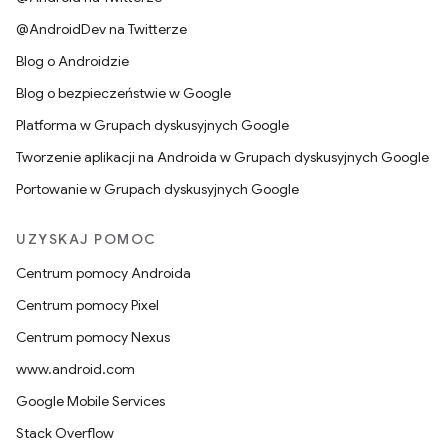
@AndroidDev na Twitterze
Blog o Androidzie
Blog o bezpieczeństwie w Google
Platforma w Grupach dyskusyjnych Google
Tworzenie aplikacji na Androida w Grupach dyskusyjnych Google
Portowanie w Grupach dyskusyjnych Google
UZYSKAJ POMOC
Centrum pomocy Androida
Centrum pomocy Pixel
Centrum pomocy Nexus
www.android.com
Google Mobile Services
Stack Overflow