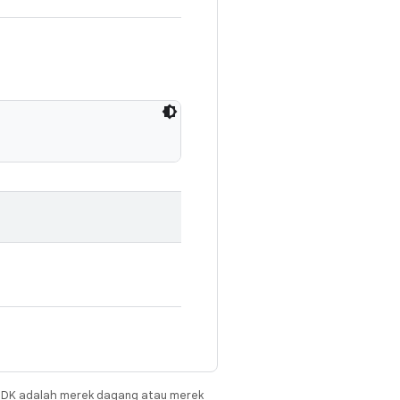
JDK adalah merek dagang atau merek