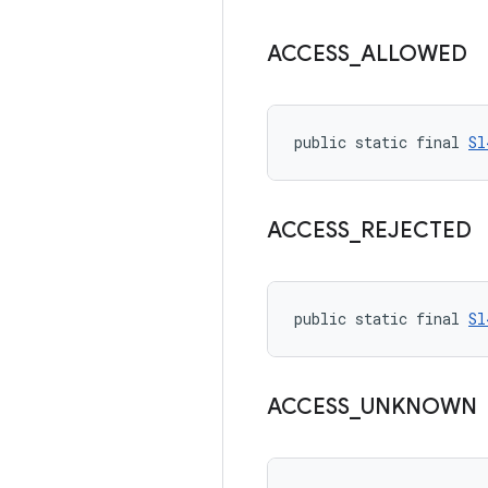
ACCESS
_
ALLOWED
public static final 
Sl
ACCESS
_
REJECTED
public static final 
Sl
ACCESS
_
UNKNOWN