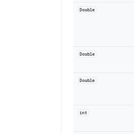
Double
Double
Double
int