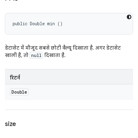
public Double min ()
डेटासेट में मौजूद सबसे छोटी वैल्यू दिखाता है. अगर डेटासेट
खाली है, तो
null
दिखाता है.
रिटर्न
Double
size