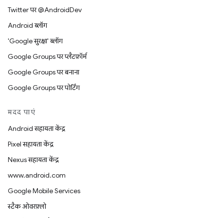
Twitter पर @AndroidDev
Android ब्लॉग
'Google सुरक्षा' ब्लॉग
Google Groups पर प्लैटफ़ॉर्म
Google Groups पर बनाना
Google Groups पर पोर्टिंग
मदद पाएं
Android सहायता केंद्र
Pixel सहायता केंद्र
Nexus सहायता केंद्र
www.android.com
Google Mobile Services
स्टैक ओवरफ़्लो