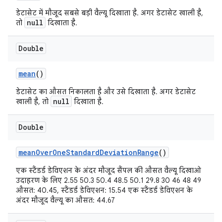
डेटासेट में मौजूद सबसे बड़ी वैल्यू दिखाता है. अगर डेटासेट खाली है,
null
तो
दिखाता है.
Double
mean
()
डेटासेट का औसत निकालता है और उसे दिखाता है. अगर डेटासेट
null
खाली है, तो
दिखाता है.
Double
mean
Over
One
Standard
Deviation
Range
()
एक स्टैंडर्ड डेविएशन के अंदर मौजूद सैंपल की औसत वैल्यू दिखाओ
उदाहरण के लिए 2.55 50.3 50.4 48.5 50.1 29.8 30 46 48 49
औसत: 40.45, स्टैंडर्ड डेविएशन: 15.54 एक स्टैंडर्ड डेविएशन के
अंदर मौजूद वैल्यू का औसत: 44.67