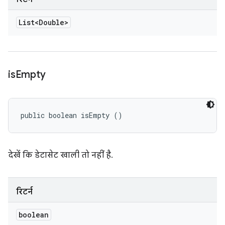
List<Double>
is
Empty
public boolean isEmpty ()
देखें कि डेटासेट खाली तो नहीं है.
रिटर्न
boolean