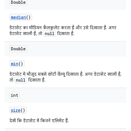
Double
median
()
डेटासेट का मीडियन कैलकुलेट करता है और उसे दिखाता है. अगर
null
डेटासेट खाली है, तो
दिखाता है.
Double
min
()
डेटासेट में मौजूद सबसे छोटी वैल्यू दिखाता है. अगर डेटासेट खाली है,
null
तो
दिखाता है.
int
size
()
देखें कि डेटासेट में कितने एलिमेंट हैं.