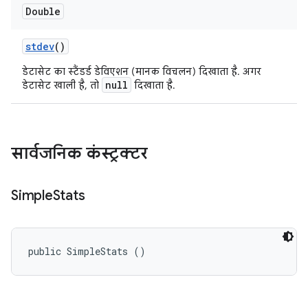
Double
stdev
()
डेटासेट का स्टैंडर्ड डेविएशन (मानक विचलन) दिखाता है. अगर
null
डेटासेट खाली है, तो
दिखाता है.
सार्वजनिक कंस्ट्रक्टर
Simple
Stats
public SimpleStats ()