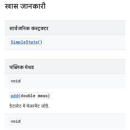
खास जानकारी
सार्वजनिक कंस्ट्रक्टर
Simple
Stats
()
पब्लिक मेथड
void
add
(double meas)
डेटासेट में मेज़रमेंट जोड़ें.
void