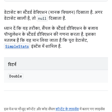
डेटासेट का स्टैंडर्ड डेविएशन (मानक विचलन) दिखाता है. अगर
डेटासेट खाली है, तो
null
दिखाता है.
ध्यान दें कि यह तरीका, सैंपल के स्टैंडर्ड डीविएशन के बजाय
पॉप्युलेशन के स्टैंडर्ड डीविएशन की गणना करता है. इसका
मतलब है कि यह मान लिया जाता है कि पूरा डेटासेट,
SimpleStats
इंस्टेंस में शामिल है.
रिटर्न
Double
इस पेज पर मौजूद कॉन्टेंट और कोड सैंपल
कॉन्टेंट के लाइसेंस
में बताए गए लाइसेंस