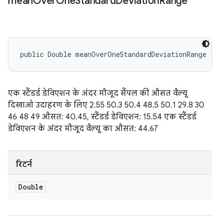
mean
Over
One
Standard
Deviation
Range
public Double meanOverOneStandardDeviationRange ()
एक स्टैंडर्ड डेविएशन के अंदर मौजूद सैंपल की औसत वैल्यू
दिखाओ उदाहरण के लिए 2.55 50.3 50.4 48.5 50.1 29.8 30
46 48 49 औसत: 40.45, स्टैंडर्ड डेविएशन: 15.54 एक स्टैंडर्ड
डेविएशन के अंदर मौजूद वैल्यू का औसत: 44.67
रिटर्न
Double