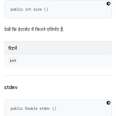
public int size ()
देखें कि डेटासेट में कितने एलिमेंट हैं.
रिटर्न
int
stdev
public Double stdev ()