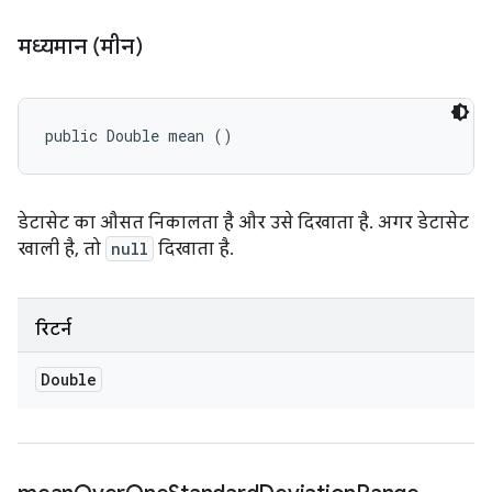
मध्यमान (मीन)
public Double mean ()
डेटासेट का औसत निकालता है और उसे दिखाता है. अगर डेटासेट
खाली है, तो
null
दिखाता है.
रिटर्न
Double