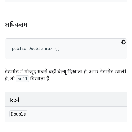
अधिकतम
public Double max ()
डेटासेट में मौजूद सबसे बड़ी वैल्यू दिखाता है. अगर डेटासेट खाली
है, तो
null
दिखाता है.
रिटर्न
Double