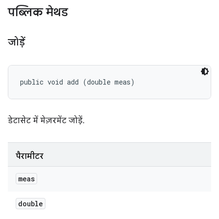
पब्लिक मेथड
जोड़ें
public void add (double meas)
डेटासेट में मेज़रमेंट जोड़ें.
पैरामीटर
meas
double