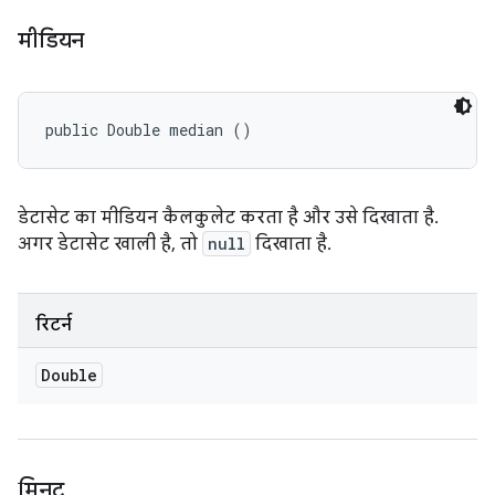
मीडियन
public Double median ()
डेटासेट का मीडियन कैलकुलेट करता है और उसे दिखाता है.
अगर डेटासेट खाली है, तो
null
दिखाता है.
रिटर्न
Double
मिनट