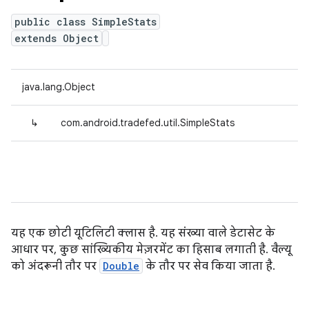
public class SimpleStats
extends Object
java.lang.Object
↳
com.android.tradefed.util.SimpleStats
यह एक छोटी यूटिलिटी क्लास है. यह संख्या वाले डेटासेट के
आधार पर, कुछ सांख्यिकीय मेज़रमेंट का हिसाब लगाती है. वैल्यू
को अंदरूनी तौर पर
Double
के तौर पर सेव किया जाता है.