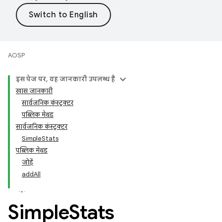
AOSP
इस पेज पर, यह जानकारी उपलब्ध है
खास जानकारी
सार्वजनिक कंस्ट्रक्टर
पब्लिक मेथड
सार्वजनिक कंस्ट्रक्टर
SimpleStats
पब्लिक मेथड
जोड़ें
addAll
Simple
Stats