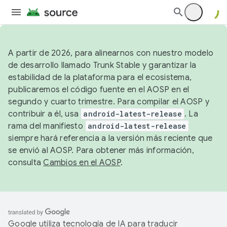
A partir de 2026, para alinearnos con nuestro modelo
de desarrollo llamado Trunk Stable y garantizar la
estabilidad de la plataforma para el ecosistema,
publicaremos el código fuente en el AOSP en el
segundo y cuarto trimestre. Para compilar el AOSP y
contribuir a él, usa
android-latest-release
. La
rama del manifiesto
android-latest-release
siempre hará referencia a la versión más reciente que
se envió al AOSP. Para obtener más información,
consulta
Cambios en el AOSP
.
Google utiliza tecnología de IA para traducir