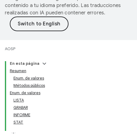
contenido a tu idioma preferido. Las traducciones
realizadas con IA pueden contener errores.
AOSP
En esta página
Resumen
Enum. de valores
Métodos públicos
Enum. de valores
LISTA
GRABAR
INFORME
STAT