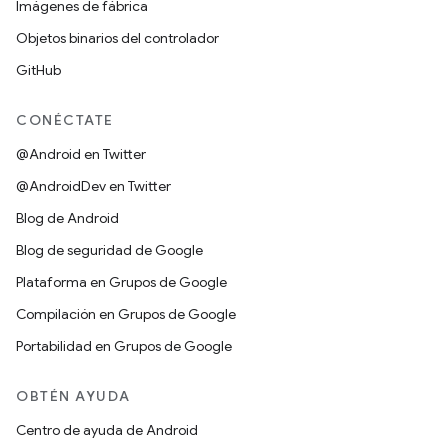
Imágenes de fábrica
Objetos binarios del controlador
GitHub
CONÉCTATE
@Android en Twitter
@AndroidDev en Twitter
Blog de Android
Blog de seguridad de Google
Plataforma en Grupos de Google
Compilación en Grupos de Google
Portabilidad en Grupos de Google
OBTÉN AYUDA
Centro de ayuda de Android