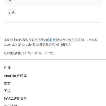
b
int
本页面上的内容和代码示例受
内容许可
部分所述许可的限制。Java 和
OpenJDK 是 Oracle 和/或其关联公司的注册商标。
最后更新时间 (UTC)：2026-06-22。
构建
Android 代码库
要求
下载
预览二进制文件