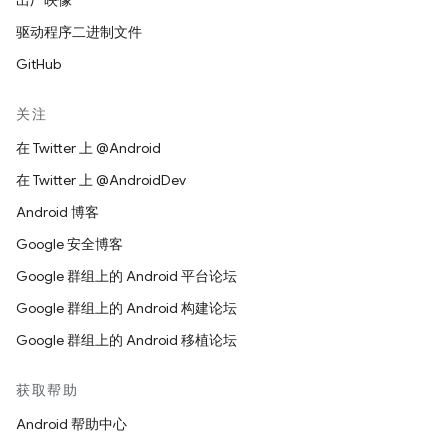
出厂映像
驱动程序二进制文件
GitHub
关注
在 Twitter 上 @Android
在 Twitter 上 @AndroidDev
Android 博客
Google 安全博客
Google 群组上的 Android 平台论坛
Google 群组上的 Android 构建论坛
Google 群组上的 Android 移植论坛
获取帮助
Android 帮助中心