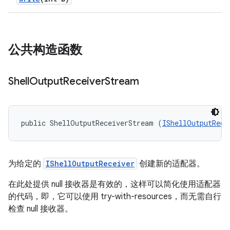
公共构造函数
Shell
Output
Receiver
Stream
public ShellOutputReceiverStream (
IShellOutputRece
为给定的
IShellOutputReceiver
创建新的适配器。
在此处提供 null 接收器是有效的，这样可以简化使用适配器
的代码，即，它可以使用 try-with-resources，而无需自行
检查 null 接收器。