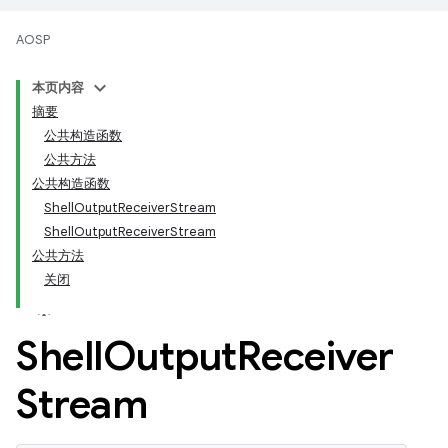
AOSP
本页内容
摘要
公共构造函数
公共方法
公共构造函数
ShellOutputReceiverStream
ShellOutputReceiverStream
公共方法
关闭
Shell
Output
Receiver
Stream