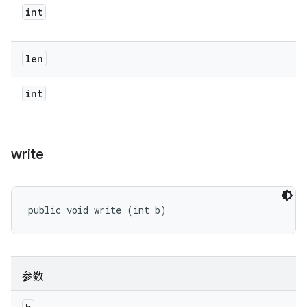
int
len
int
write
public void write (int b)
参数