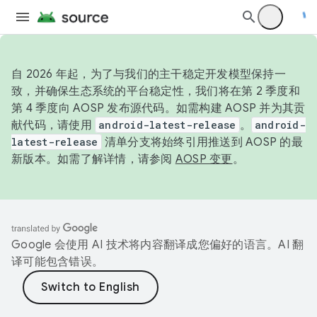
自 2026 年起，为了与我们的主干稳定开发模型保持一
致，并确保生态系统的平台稳定性，我们将在第 2 季度和
第 4 季度向 AOSP 发布源代码。如需构建 AOSP 并为其贡
献代码，请使用
android-latest-release
。
android-
latest-release
清单分支将始终引用推送到 AOSP 的最
新版本。如需了解详情，请参阅
AOSP 变更
。
Google 会使用 AI 技术将内容翻译成您偏好的语言。AI 翻
译可能包含错误。