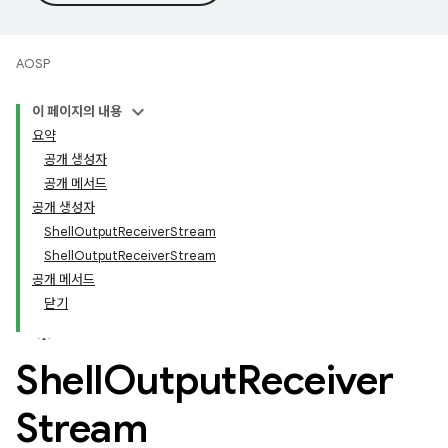
AOSP
이 페이지의 내용
요약
공개 생성자
공개 메서드
공개 생성자
ShellOutputReceiverStream
ShellOutputReceiverStream
공개 메서드
닫기
Shell
Output
Receiver
Stream