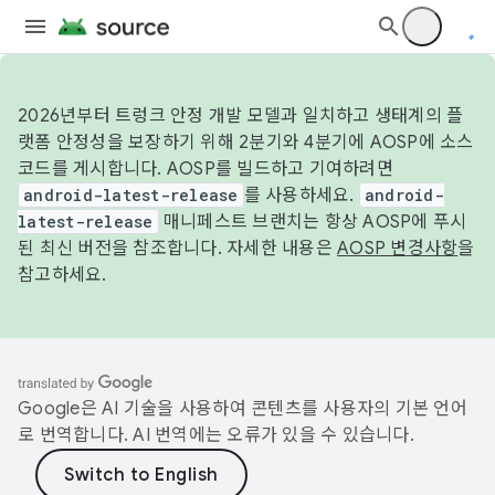
2026년부터 트렁크 안정 개발 모델과 일치하고 생태계의 플
랫폼 안정성을 보장하기 위해 2분기와 4분기에 AOSP에 소스
코드를 게시합니다. AOSP를 빌드하고 기여하려면
android-latest-release
를 사용하세요.
android-
latest-release
매니페스트 브랜치는 항상 AOSP에 푸시
된 최신 버전을 참조합니다. 자세한 내용은
AOSP 변경사항
을
참고하세요.
Google은 AI 기술을 사용하여 콘텐츠를 사용자의 기본 언어
로 번역합니다. AI 번역에는 오류가 있을 수 있습니다.