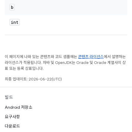
b
int
이 페이지에 나와 있는 콘텐츠와 코드 샘플에는
콘텐츠 라이선스
에서 설명하는
라이선스가 적용됩니다. 자바 및 OpenJDK는 Oracle 및 Oracle 계열사의 상
표 또는 등록 상표입니다.
최종 업데이트: 2026-06-22(UTC)
빌드
Android 저장소
요구사항
다운로드