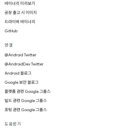
바이너리 미리보기
공장 출고 시 이미지
드라이버 바이너리
GitHub
연결
@Android Twitter
@AndroidDev Twitter
Android 블로그
Google 보안 블로그
플랫폼 관련 Google 그룹스
빌드 관련 Google 그룹스
포팅 관련 Google 그룹스
도움받기