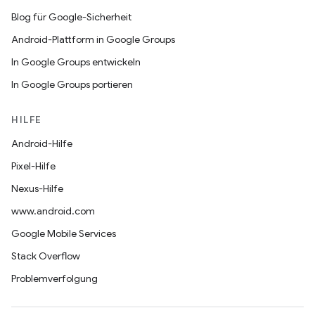
Blog für Google-Sicherheit
Android-Plattform in Google Groups
In Google Groups entwickeln
In Google Groups portieren
HILFE
Android-Hilfe
Pixel-Hilfe
Nexus-Hilfe
www.android.com
Google Mobile Services
Stack Overflow
Problemverfolgung