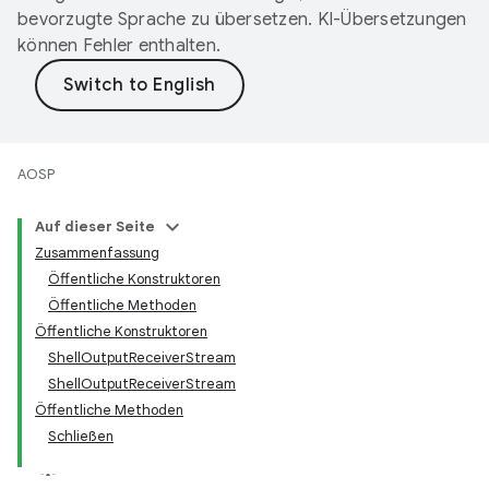
bevorzugte Sprache zu übersetzen. KI-Übersetzungen
können Fehler enthalten.
AOSP
Auf dieser Seite
Zusammenfassung
Öffentliche Konstruktoren
Öffentliche Methoden
Öffentliche Konstruktoren
ShellOutputReceiverStream
ShellOutputReceiverStream
Öffentliche Methoden
Schließen