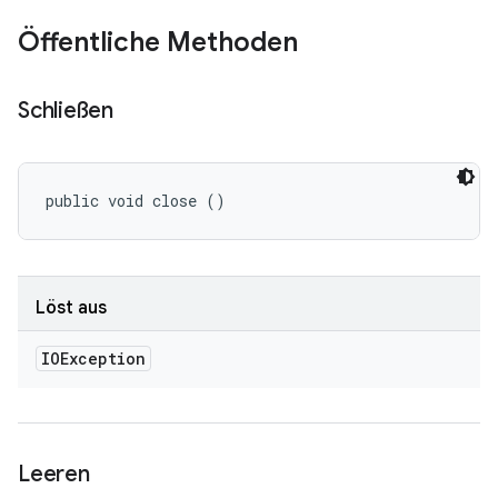
Öffentliche Methoden
Schließen
public void close ()
Löst aus
IOException
Leeren