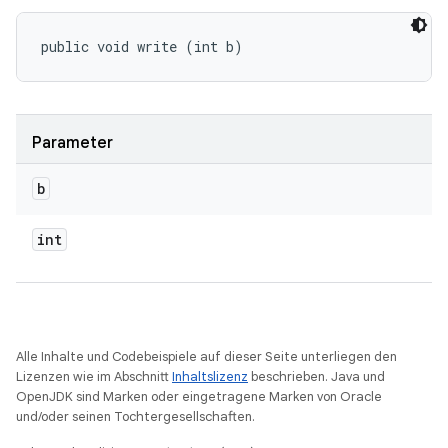
public void write (int b)
Parameter
b
int
Alle Inhalte und Codebeispiele auf dieser Seite unterliegen den
Lizenzen wie im Abschnitt
Inhaltslizenz
beschrieben. Java und
OpenJDK sind Marken oder eingetragene Marken von Oracle
und/oder seinen Tochtergesellschaften.