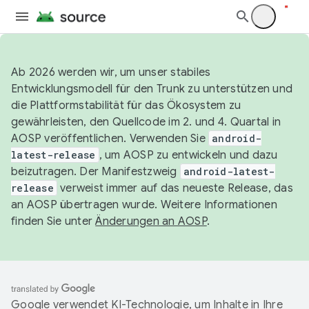
Ab 2026 werden wir, um unser stabiles
Entwicklungsmodell für den Trunk zu unterstützen und
die Plattformstabilität für das Ökosystem zu
gewährleisten, den Quellcode im 2. und 4. Quartal in
AOSP veröffentlichen. Verwenden Sie
android-
latest-release
, um AOSP zu entwickeln und dazu
beizutragen. Der Manifestzweig
android-latest-
release
verweist immer auf das neueste Release, das
an AOSP übertragen wurde. Weitere Informationen
finden Sie unter
Änderungen an AOSP
.
Google verwendet KI-Technologie, um Inhalte in Ihre