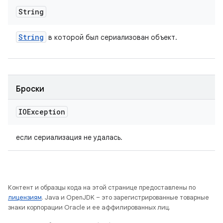
String
String
в которой был сериализован объект.
Броски
IOException
если сериализация не удалась.
Контент и образцы кода на этой странице предоставлены по
лицензиям
. Java и OpenJDK – это зарегистрированные товарные
знаки корпорации Oracle и ее аффилированных лиц.