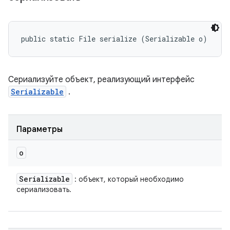
public static File serialize (Serializable o)
Сериализуйте объект, реализующий интерфейс
Serializable
.
Параметры
o
Serializable
: объект, который необходимо
сериализовать.