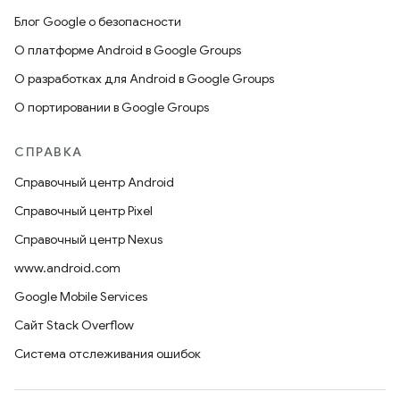
Блог Google о безопасности
О платформе Android в Google Groups
О разработках для Android в Google Groups
О портировании в Google Groups
СПРАВКА
Справочный центр Android
Справочный центр Pixel
Справочный центр Nexus
www.android.com
Google Mobile Services
Сайт Stack Overflow
Система отслеживания ошибок