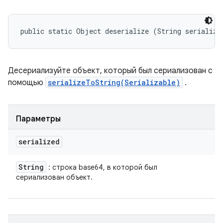
public static Object deserialize (String serialize
Десериализуйте объект, который был сериализован с
помощью
serializeToString(Serializable)
.
Параметры
serialized
String
: строка base64, в которой был
сериализован объект.