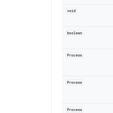
void
boolean
Process
Process
Process