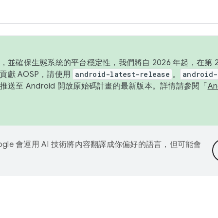
並確保生態系統的平台穩定性，我們將自 2026 年起，在第 2 
貢獻 AOSP，請使用
android-latest-release
。
android-
送至 Android 開放原始碼計畫的最新版本。詳情請參閱「
A
ogle 會運用 AI 技術將內容翻譯成你偏好的語言，但可能會