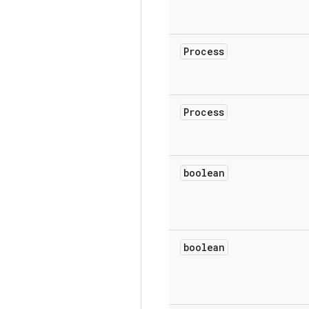
Process
Process
boolean
boolean