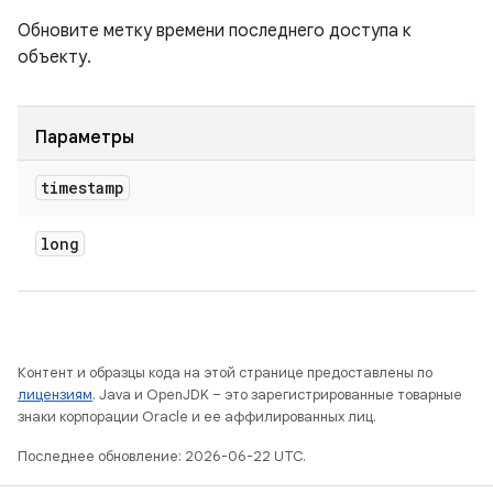
Обновите метку времени последнего доступа к
объекту.
Параметры
timestamp
long
Контент и образцы кода на этой странице предоставлены по
лицензиям
. Java и OpenJDK – это зарегистрированные товарные
знаки корпорации Oracle и ее аффилированных лиц.
Последнее обновление: 2026-06-22 UTC.