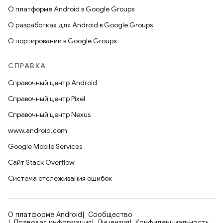
О платформе Android в Google Groups
О разработках для Android в Google Groups
О портировании в Google Groups
СПРАВКА
Справочный центр Android
Справочный центр Pixel
Справочный центр Nexus
www.android.com
Google Mobile Services
Сайт Stack Overflow
Система отслеживания ошибок
О платформе Android
Сообщество
Правовая информация
Лицензия
Конфиденциальность