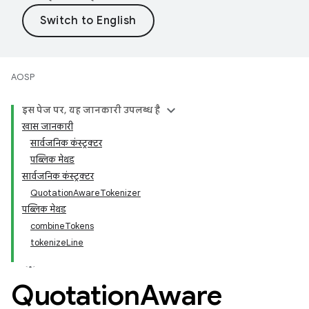
AOSP
इस पेज पर, यह जानकारी उपलब्ध है
खास जानकारी
सार्वजनिक कंस्ट्रक्टर
पब्लिक मेथड
सार्वजनिक कंस्ट्रक्टर
QuotationAwareTokenizer
पब्लिक मेथड
combineTokens
tokenizeLine
Quotation
Aware