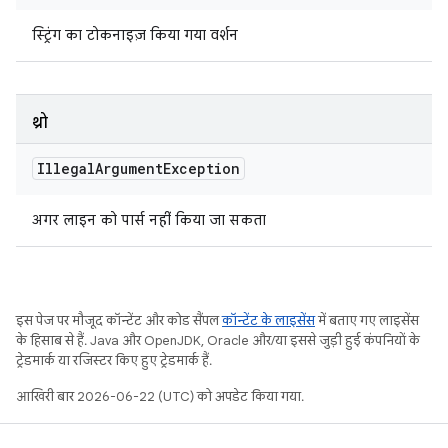
स्ट्रिंग का टोकनाइज़ किया गया वर्शन
थ्रो
Illegal
Argument
Exception
अगर लाइन को पार्स नहीं किया जा सकता
इस पेज पर मौजूद कॉन्टेंट और कोड सैंपल
कॉन्टेंट के लाइसेंस
में बताए गए लाइसेंस
के हिसाब से हैं. Java और OpenJDK, Oracle और/या इससे जुड़ी हुई कंपनियों के
ट्रेडमार्क या रजिस्टर किए हुए ट्रेडमार्क हैं.
आखिरी बार 2026-06-22 (UTC) को अपडेट किया गया.