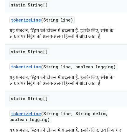
static String[]
tokenize
Line
(String line)
यह फ़ंक्शन, स्ट्रिंग को टोकन में बदलता है. इसके लिए, स्पेस के
आधार पर स्ट्रिंग को अलग-अलग हिस्सों में बांटा जाता है.
static String[]
tokenize
Line
(String line
,
boolean logging)
यह फ़ंक्शन, स्ट्रिंग को टोकन में बदलता है. इसके लिए, स्पेस के
आधार पर स्ट्रिंग को अलग-अलग हिस्सों में बांटा जाता है.
static String[]
tokenize
Line
(String line
,
String delim
,
boolean logging)
यह फ़ंक्शन, स्ट्रिंग को टोकन में बदलता है. इसके लिए, तय किए गए