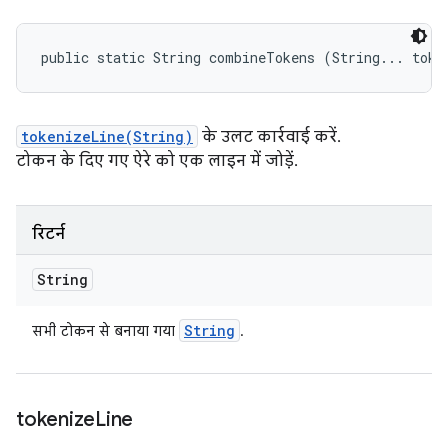
public static String combineTokens (String... toke
tokenizeLine(String)
के उलट कार्रवाई करें.
टोकन के दिए गए ऐरे को एक लाइन में जोड़ें.
रिटर्न
String
String
सभी टोकन से बनाया गया
.
tokenize
Line