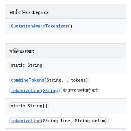
सार्वजनिक कंस्ट्रक्टर
Quotation
Aware
Tokenizer
()
पब्लिक मेथड
static String
combine
Tokens
(String
.
.
.
tokens)
tokenizeLine(String)
के उलट कार्रवाई करें.
static String[]
tokenize
Line
(String line
,
String delim)