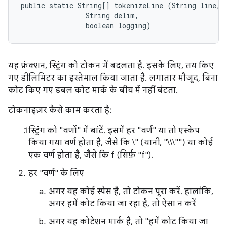
public static String[] tokenizeLine (String line, 

                String delim, 

                boolean logging)
यह फ़ंक्शन, स्ट्रिंग को टोकन में बदलता है. इसके लिए, तय किए
गए डीलिमिटर का इस्तेमाल किया जाता है. लगातार मौजूद, बिना
कोट किए गए डबल कोट मार्क के बीच में नहीं बंटता.
टोकनाइज़र कैसे काम करता है:
स्ट्रिंग को "वर्णों" में बांटें. इसमें हर "वर्ण" या तो एस्केप
किया गया वर्ण होता है, जैसे कि \" (यानी, "\\\"") या कोई
एक वर्ण होता है, जैसे कि f (सिर्फ़ "f").
हर "वर्ण" के लिए
अगर यह कोई स्पेस है, तो टोकन पूरा करें. हालांकि,
अगर हमें कोट किया जा रहा है, तो ऐसा न करें
अगर यह कोटेशन मार्क है, तो "हमें कोट किया जा