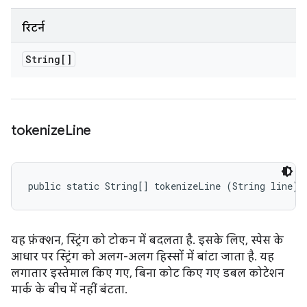
रिटर्न
String[]
tokenize
Line
public static String[] tokenizeLine (String line)
यह फ़ंक्शन, स्ट्रिंग को टोकन में बदलता है. इसके लिए, स्पेस के
आधार पर स्ट्रिंग को अलग-अलग हिस्सों में बांटा जाता है. यह
लगातार इस्तेमाल किए गए, बिना कोट किए गए डबल कोटेशन
मार्क के बीच में नहीं बंटता.