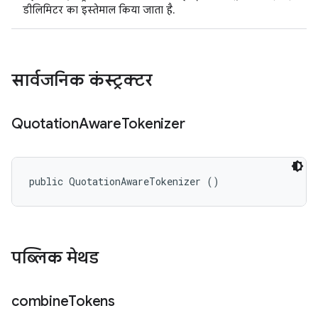
डीलिमिटर का इस्तेमाल किया जाता है.
सार्वजनिक कंस्ट्रक्टर
Quotation
Aware
Tokenizer
public QuotationAwareTokenizer ()
पब्लिक मेथड
combine
Tokens