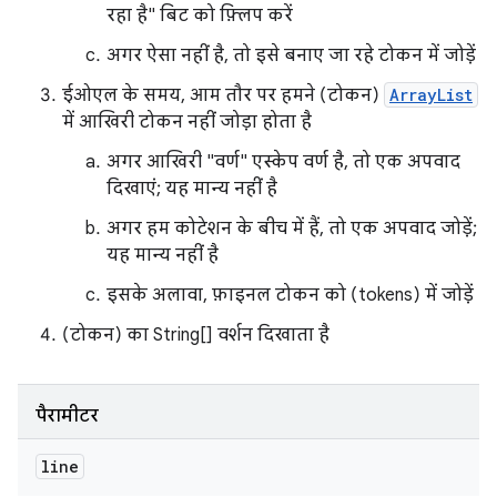
रहा है" बिट को फ़्लिप करें
अगर ऐसा नहीं है, तो इसे बनाए जा रहे टोकन में जोड़ें
ईओएल के समय, आम तौर पर हमने (टोकन)
ArrayList
में आखिरी टोकन नहीं जोड़ा होता है
अगर आखिरी "वर्ण" एस्केप वर्ण है, तो एक अपवाद
दिखाएं; यह मान्य नहीं है
अगर हम कोटेशन के बीच में हैं, तो एक अपवाद जोड़ें;
यह मान्य नहीं है
इसके अलावा, फ़ाइनल टोकन को (tokens) में जोड़ें
(टोकन) का String[] वर्शन दिखाता है
पैरामीटर
line