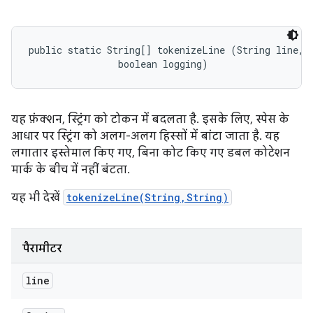
public static String[] tokenizeLine (String line, 

                boolean logging)
यह फ़ंक्शन, स्ट्रिंग को टोकन में बदलता है. इसके लिए, स्पेस के
आधार पर स्ट्रिंग को अलग-अलग हिस्सों में बांटा जाता है. यह
लगातार इस्तेमाल किए गए, बिना कोट किए गए डबल कोटेशन
मार्क के बीच में नहीं बंटता.
यह भी देखें
tokenizeLine(String,String)
पैरामीटर
line