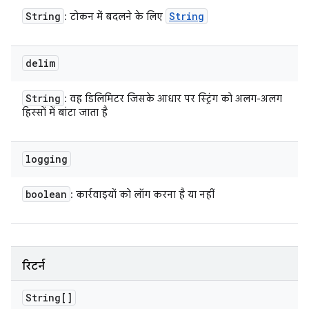
String
String
: टोकन में बदलने के लिए
delim
String
: वह डिलिमिटर जिसके आधार पर स्ट्रिंग को अलग-अलग
हिस्सों में बांटा जाता है
logging
boolean
: कार्रवाइयों को लॉग करना है या नहीं
रिटर्न
String[]