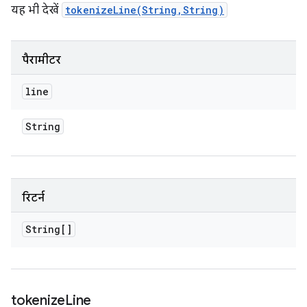
यह भी देखें
tokenizeLine(String,String)
पैरामीटर
line
String
रिटर्न
String[]
tokenize
Line