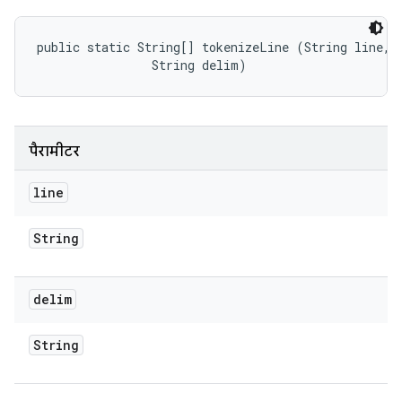
public static String[] tokenizeLine (String line, 

                String delim)
पैरामीटर
line
String
delim
String