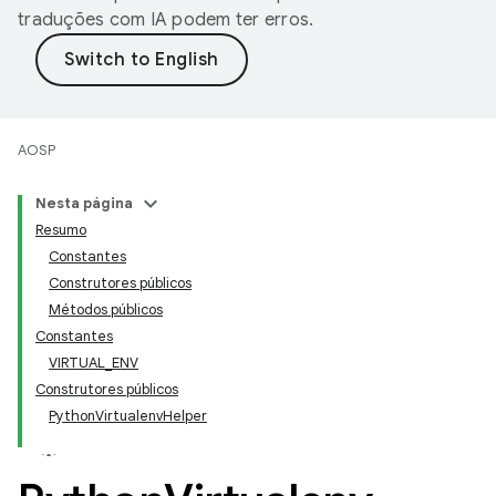
traduções com IA podem ter erros.
AOSP
Nesta página
Resumo
Constantes
Construtores públicos
Métodos públicos
Constantes
VIRTUAL_ENV
Construtores públicos
PythonVirtualenvHelper