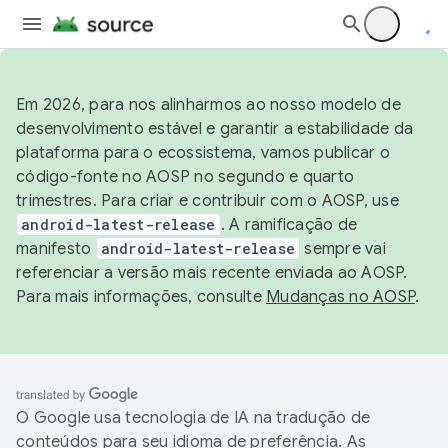
Em 2026, para nos alinharmos ao nosso modelo de
desenvolvimento estável e garantir a estabilidade da
plataforma para o ecossistema, vamos publicar o
código-fonte no AOSP no segundo e quarto
trimestres. Para criar e contribuir com o AOSP, use
android-latest-release
. A ramificação de
manifesto
android-latest-release
sempre vai
referenciar a versão mais recente enviada ao AOSP.
Para mais informações, consulte
Mudanças no AOSP
.
O Google usa tecnologia de IA na tradução de
conteúdos para seu idioma de preferência. As