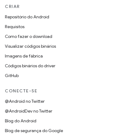
CRIAR
Repositório do Android
Requisitos
Como fazer o download
Visualizar códigos binários
Imagens de fábrica
Códigos binários do driver
GitHub
CONECTE-SE
@Android no Twitter
@AndroidDev no Twitter
Blog do Android
Blog de segurança do Google