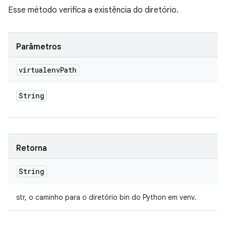
Esse método verifica a existência do diretório.
Parâmetros
virtualenv
Path
String
Retorna
String
str, o caminho para o diretório bin do Python em venv.