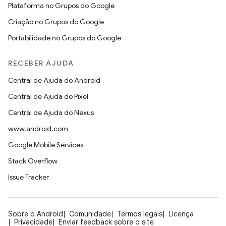
Plataforma no Grupos do Google
Criação no Grupos do Google
Portabilidade no Grupos do Google
RECEBER AJUDA
Central de Ajuda do Android
Central de Ajuda do Pixel
Central de Ajuda do Nexus
www.android.com
Google Mobile Services
Stack Overflow
Issue Tracker
Sobre o Android
Comunidade
Termos legais
Licença
Privacidade
Enviar feedback sobre o site