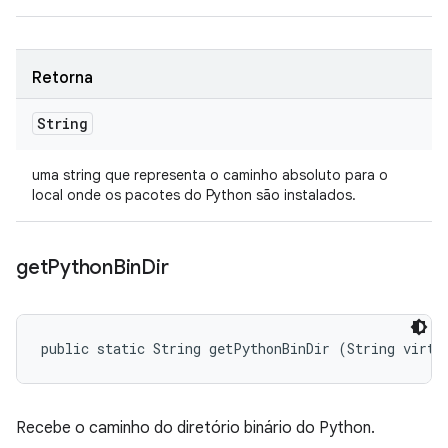
Retorna
String
uma string que representa o caminho absoluto para o
local onde os pacotes do Python são instalados.
get
Python
Bin
Dir
public static String getPythonBinDir (String virtu
Recebe o caminho do diretório binário do Python.