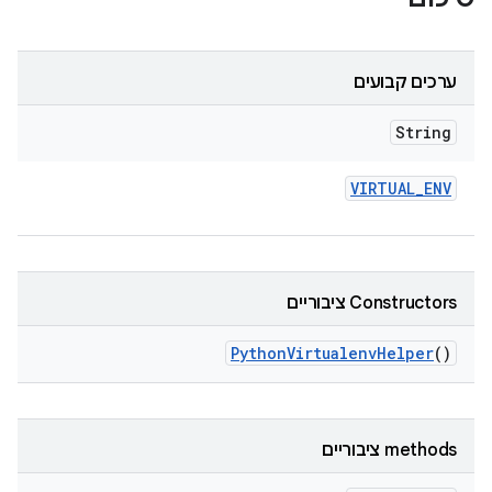
ערכים קבועים
String
VIRTUAL
_
ENV
‫Constructors ציבוריים
Python
Virtualenv
Helper
()
‫methods ציבוריים