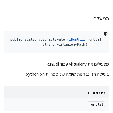
הפעלה
public static void activate (
IRunUtil
 runUtil, 

                String virtualenvPath)
מפעילים את virtualenv עבור RunUtil.
בשיטה הזו נבדקת קיומה של ספריית python bin
פרמטרים
run
Util