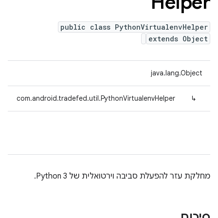
Helper
public class PythonVirtualenvHelper
extends Object
java.lang.Object
com.android.tradefed.util.PythonVirtualenvHelper
↳
מחלקת עזר להפעלת סביבה וירטואלית של Python 3.
סיכום