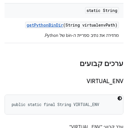
static String
get
Python
Bin
Dir
(String virtualenv
Path)
מחזירה את נתיב ספריית ה-bin של Python.
ערכים קבועים
VIRTUAL
_
ENV
public static final String VIRTUAL_ENV
ערך קבוע: "VIRTUAL_ENV"