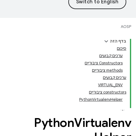
AOSP
בדף הזה
סיכום
ערכים קבועים
‫Constructors ציבוריים
‫methods ציבוריים
ערכים קבועים
VIRTUAL_ENV
‫constructors ציבוריים
PythonVirtualenvHelper
Python
Virtualenv