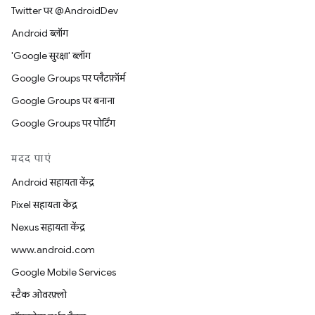
Twitter पर @AndroidDev
Android ब्लॉग
'Google सुरक्षा' ब्लॉग
Google Groups पर प्लैटफ़ॉर्म
Google Groups पर बनाना
Google Groups पर पोर्टिंग
मदद पाएं
Android सहायता केंद्र
Pixel सहायता केंद्र
Nexus सहायता केंद्र
www.android.com
Google Mobile Services
स्टैक ओवरफ़्लो