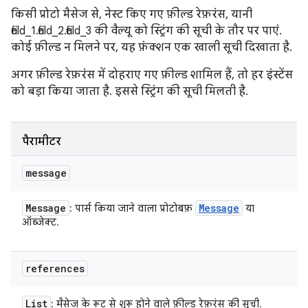
किसी प्रोटो मैसेज से, नेस्ट किए गए फ़ील्ड रेफ़रंस, यानी
field_1.field_2.field_3 की वैल्यू को स्ट्रिंग की सूची के तौर पर पाएं.
कोई फ़ील्ड न मिलने पर, यह फ़ंक्शन एक खाली सूची दिखाता है.
अगर फ़ील्ड रेफ़रंस में दोहराए गए फ़ील्ड शामिल हैं, तो हर इंस्टेंस
को बड़ा किया जाता है. इससे स्ट्रिंग की सूची मिलती है.
पैरामीटर
message
Message
Message
: पार्स किया जाने वाला प्रोटोबफ़
या
ऑब्जेक्ट.
references
List
: मैसेज के रूट से शुरू होने वाले फ़ील्ड रेफ़रंस की सूची.