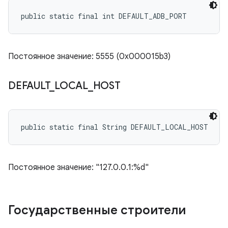
public static final int DEFAULT_ADB_PORT
Постоянное значение: 5555 (0x000015b3)
DEFAULT
_
LOCAL
_
HOST
public static final String DEFAULT_LOCAL_HOST
Постоянное значение: "127.0.0.1:%d"
Государственные строители