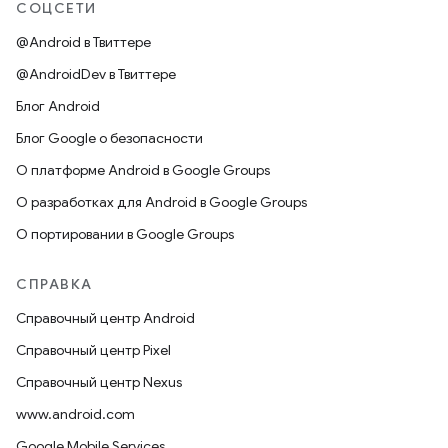
СОЦСЕТИ
@Android в Твиттере
@AndroidDev в Твиттере
Блог Android
Блог Google о безопасности
О платформе Android в Google Groups
О разработках для Android в Google Groups
О портировании в Google Groups
СПРАВКА
Справочный центр Android
Справочный центр Pixel
Справочный центр Nexus
www.android.com
Google Mobile Services