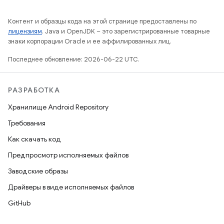
Контент и образцы кода на этой странице предоставлены по
лицензиям
. Java и OpenJDK – это зарегистрированные товарные
знаки корпорации Oracle и ее аффилированных лиц.
Последнее обновление: 2026-06-22 UTC.
РАЗРАБОТКА
Хранилище Android Repository
Требования
Как скачать код
Предпросмотр исполняемых файлов
Заводские образы
Драйверы в виде исполняемых файлов
GitHub