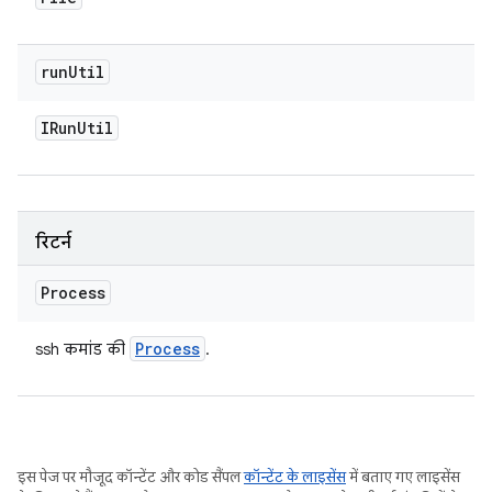
run
Util
IRun
Util
रिटर्न
Process
Process
ssh कमांड की
.
इस पेज पर मौजूद कॉन्टेंट और कोड सैंपल
कॉन्टेंट के लाइसेंस
में बताए गए लाइसेंस