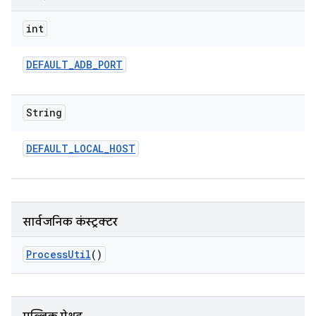
int
DEFAULT
_
ADB
_
PORT
String
DEFAULT
_
LOCAL
_
HOST
सार्वजनिक कंस्ट्रक्टर
Process
Util
()