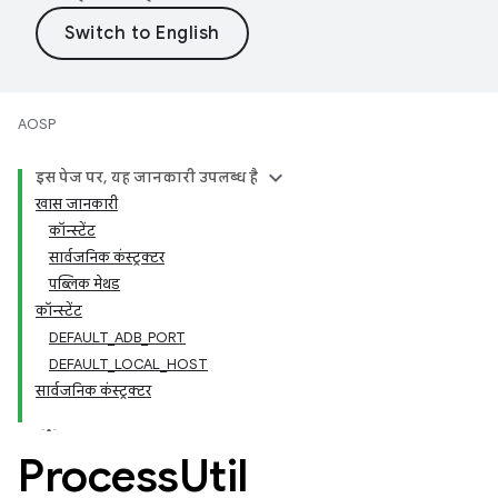
AOSP
इस पेज पर, यह जानकारी उपलब्ध है
खास जानकारी
कॉन्स्टेंट
सार्वजनिक कंस्ट्रक्टर
पब्लिक मेथड
कॉन्स्टेंट
DEFAULT_ADB_PORT
DEFAULT_LOCAL_HOST
सार्वजनिक कंस्ट्रक्टर
Process
Util