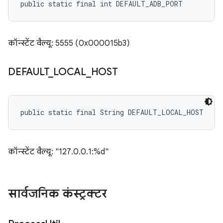
public static final int DEFAULT_ADB_PORT
कॉन्स्टेंट वैल्यू: 5555 (0x000015b3)
DEFAULT
_
LOCAL
_
HOST
public static final String DEFAULT_LOCAL_HOST
कॉन्स्टेंट वैल्यू: "127.0.0.1:%d"
सार्वजनिक कंस्ट्रक्टर