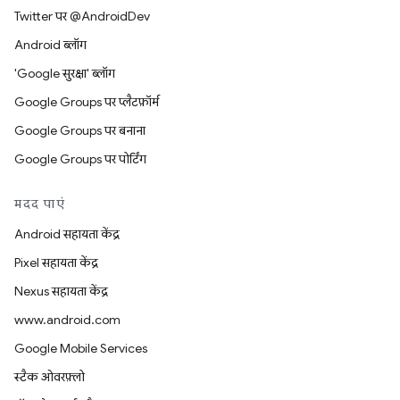
Twitter पर @AndroidDev
Android ब्लॉग
'Google सुरक्षा' ब्लॉग
Google Groups पर प्लैटफ़ॉर्म
Google Groups पर बनाना
Google Groups पर पोर्टिंग
मदद पाएं
Android सहायता केंद्र
Pixel सहायता केंद्र
Nexus सहायता केंद्र
www.android.com
Google Mobile Services
स्टैक ओवरफ़्लो