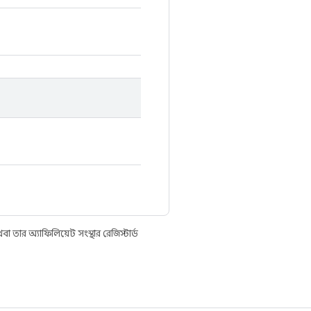
তার অ্যাফিলিয়েট সংস্থার রেজিস্টার্ড