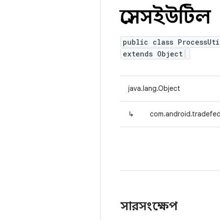
প্রসেসইউটিল
public class ProcessUti
extends Object
java.lang.Object
↳
com.android.tradefed.
সারসংক্ষেপ