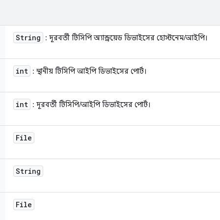
String
: দূরবর্তী টিসিপি অ্যান্ড্রয়েড ডিভাইসের হোস্টনেম/আইপি।
int
: স্থানীয় টিসিপি আইপি ডিভাইসের পোর্ট।
int
: দূরবর্তী টিসিপি/আইপি ডিভাইসের পোর্ট।
File
String
File