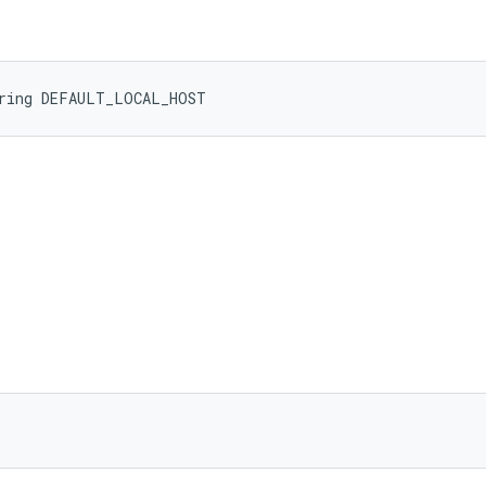
tring DEFAULT_LOCAL_HOST