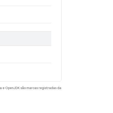
va e OpenJDK são marcas registradas da