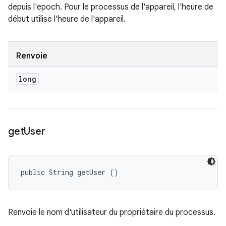
depuis l'epoch. Pour le processus de l'appareil, l'heure de
début utilise l'heure de l'appareil.
Renvoie
long
get
User
public String getUser ()
Renvoie le nom d'utilisateur du propriétaire du processus.