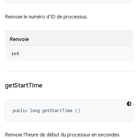
Renvoie le numéro d'ID de processus.
Renvoie
int
get
Start
Time
public long getStartTime ()
Renvoie l'heure de début du processus en secondes