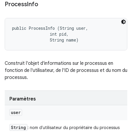
Process
Info
public ProcessInfo (String user, 

                int pid, 

                String name)
Construit l'objet d'informations sur le processus en
fonction de l'utilisateur, de l'ID de processus et du nom du
processus.
Paramètres
user
String
: nom d'utilisateur du propriétaire du processus