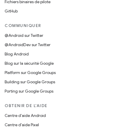
Fichiers binaires de pilote
GitHub
COMMUNIQUER
@Android sur Twitter
@AndroidDev sur Twitter
Blog Android
Blog sur la sécurité Google
Platform sur Google Groups
Building sur Google Groups
Porting sur Google Groups
OBTENIR DE L'AIDE
Centre d'aide Android
Centre d'aide Pixel