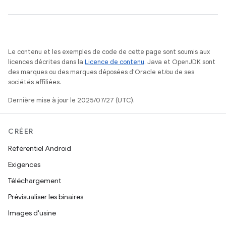
Le contenu et les exemples de code de cette page sont soumis aux
licences décrites dans la
Licence de contenu
. Java et OpenJDK sont
des marques ou des marques déposées d'Oracle et/ou de ses
sociétés affiliées.
Dernière mise à jour le 2025/07/27 (UTC).
CRÉER
Référentiel Android
Exigences
Téléchargement
Prévisualiser les binaires
Images d'usine