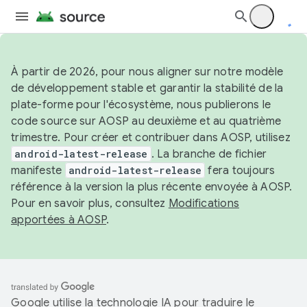
À partir de 2026, pour nous aligner sur notre modèle
de développement stable et garantir la stabilité de la
plate-forme pour l'écosystème, nous publierons le
code source sur AOSP au deuxième et au quatrième
trimestre. Pour créer et contribuer dans AOSP, utilisez
android-latest-release
. La branche de fichier
manifeste
android-latest-release
fera toujours
référence à la version la plus récente envoyée à AOSP.
Pour en savoir plus, consultez
Modifications
apportées à AOSP
.
Google utilise la technologie IA pour traduire le