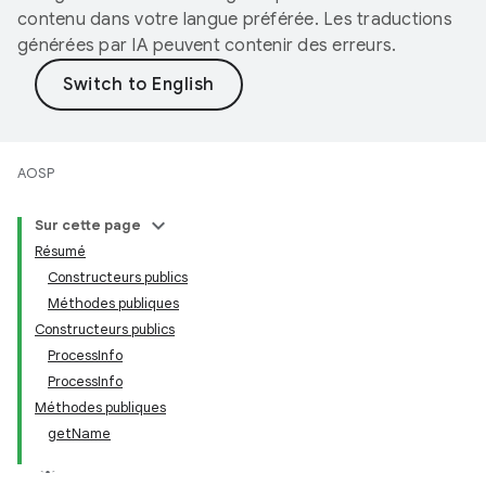
contenu dans votre langue préférée. Les traductions
générées par IA peuvent contenir des erreurs.
AOSP
Sur cette page
Résumé
Constructeurs publics
Méthodes publiques
Constructeurs publics
ProcessInfo
ProcessInfo
Méthodes publiques
getName