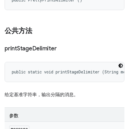
公共方法
print
Stage
Delimiter
public static void printStageDelimiter (String mes
给定基准字符串，输出分隔的消息。
参数
message