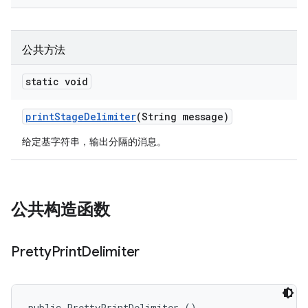
公共方法
static void
print
Stage
Delimiter
(String message)
给定基字符串，输出分隔的消息。
公共构造函数
Pretty
Print
Delimiter
public PrettyPrintDelimiter ()