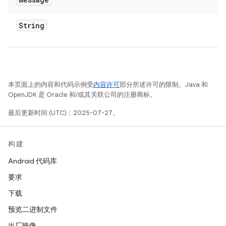
String
本页面上的内容和代码示例受
内容许可
部分所述许可的限制。Java 和
OpenJDK 是 Oracle 和/或其关联公司的注册商标。
最后更新时间 (UTC)：2025-07-27。
构建
Android 代码库
要求
下载
预览二进制文件
出厂映像