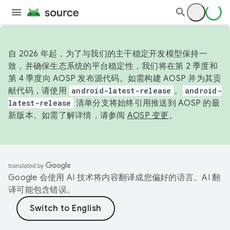
自 2026 年起，为了与我们的主干稳定开发模型保持一
致，并确保生态系统的平台稳定性，我们将在第 2 季度和
第 4 季度向 AOSP 发布源代码。如需构建 AOSP 并为其贡
献代码，请使用
android-latest-release
。
android-
latest-release
清单分支将始终引用推送到 AOSP 的最
新版本。如需了解详情，请参阅
AOSP 变更
。
Google 会使用 AI 技术将内容翻译成您偏好的语言。AI 翻
译可能包含错误。