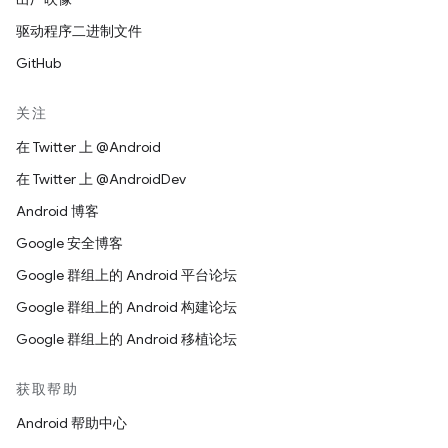
驱动程序二进制文件
GitHub
关注
在 Twitter 上 @Android
在 Twitter 上 @AndroidDev
Android 博客
Google 安全博客
Google 群组上的 Android 平台论坛
Google 群组上的 Android 构建论坛
Google 群组上的 Android 移植论坛
获取帮助
Android 帮助中心