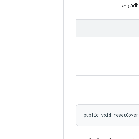
public void resetCover