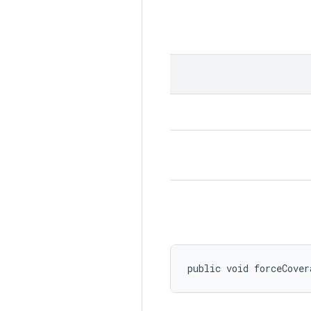
public void forceCover