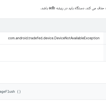
 می کند. دستگاه باید در ریشه adb باشد.
com.android.tradefed.device.DeviceNotAvailableException
ageFlush ()