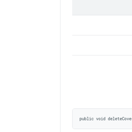
public void deleteCove