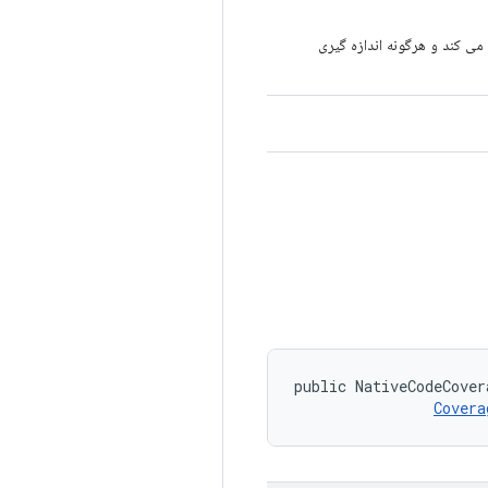
می کند و هرگونه اندازه گیری
public NativeCodeCover
Covera