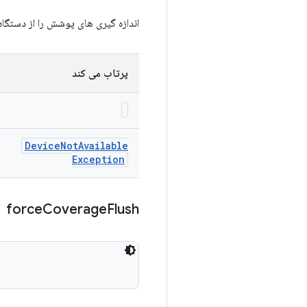
اندازه گیری های پوشش را از دستگاه حذف
پرتاب می کند
Device
Not
Available
Exception
force
Coverage
Flush