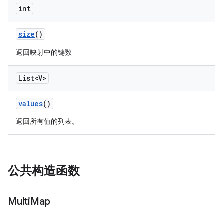
int
size
()
返回映射中的键数
List<V>
values
()
返回所有值的列表。
公共构造函数
Multi
Map