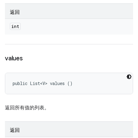
返回
int
values
public List<V> values ()
返回所有值的列表。
返回