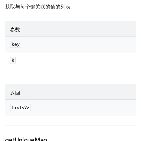
获取与每个键关联的值的列表。
参数
key
K
返回
List<V>
get
Unique
Map