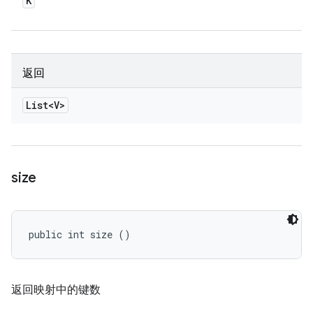
K
返回
List<V>
size
public int size ()
返回映射中的键数