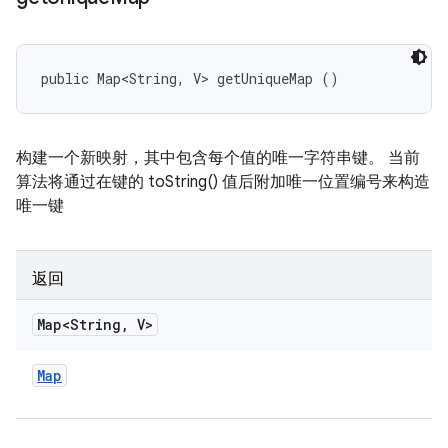
public Map<String, V> getUniqueMap ()
构建一个新映射，其中包含每个值的唯一字符串键。 当前
算法将通过在键的 toString() 值后附加唯一位置编号来构造
唯一键
返回
Map<String
,
V>
Map