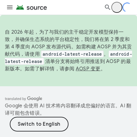
自 2026 年起，为了与我们的主干稳定开发模型保持一
致，并确保生态系统的平台稳定性，我们将在第 2 季度和
第 4 季度向 AOSP 发布源代码。如需构建 AOSP 并为其贡
献代码，请使用
android-latest-release
。
android-
latest-release
清单分支将始终引用推送到 AOSP 的最
新版本。如需了解详情，请参阅
AOSP 变更
。
Google 会使用 AI 技术将内容翻译成您偏好的语言。AI 翻
译可能包含错误。