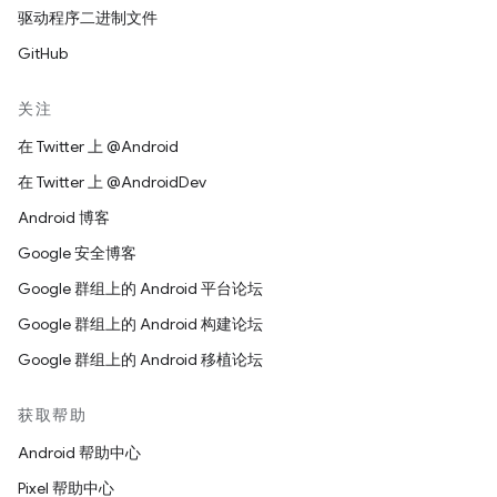
驱动程序二进制文件
GitHub
关注
在 Twitter 上 @Android
在 Twitter 上 @AndroidDev
Android 博客
Google 安全博客
Google 群组上的 Android 平台论坛
Google 群组上的 Android 构建论坛
Google 群组上的 Android 移植论坛
获取帮助
Android 帮助中心
Pixel 帮助中心