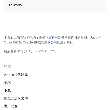
List<V>
本页面上的内容和代码示例受
内容许可
部分所述许可的限制。Java 和
OpenJDK 是 Oracle 和/或其关联公司的注册商标。
最后更新时间 (UTC)：2026-06-22。
构建
Android 代码库
要求
下载
预览二进制文件
出厂映像