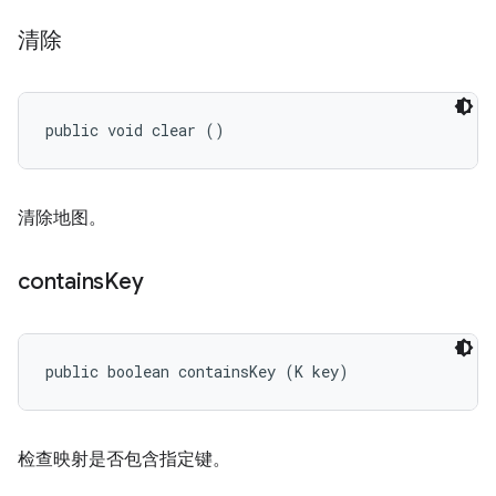
清除
public void clear ()
清除地图。
contains
Key
public boolean containsKey (K key)
检查映射是否包含指定键。