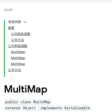
AOSP
本页内容
摘要
公共构造函数
公共方法
公共构造函数
MultiMap
MultiMap
MultiMap
公共方法
Multi
Map
public class MultiMap
extends Object
implements Serializable