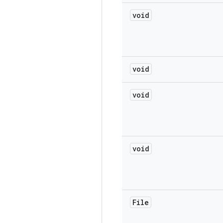
void
void
void
void
File