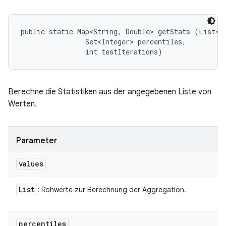
public static Map<String, Double> getStats (List<Do
                Set<Integer> percentiles, 

                int testIterations)
Berechne die Statistiken aus der angegebenen Liste von
Werten.
Parameter
values
List
: Rohwerte zur Berechnung der Aggregation.
percentiles