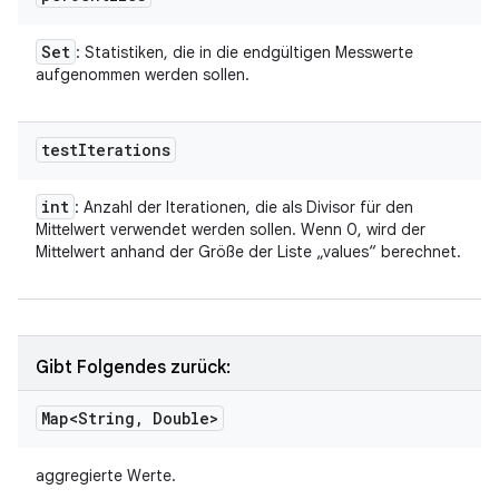
Set
: Statistiken, die in die endgültigen Messwerte
aufgenommen werden sollen.
test
Iterations
int
: Anzahl der Iterationen, die als Divisor für den
Mittelwert verwendet werden sollen. Wenn 0, wird der
Mittelwert anhand der Größe der Liste „values“ berechnet.
Gibt Folgendes zurück:
Map<String
,
Double>
aggregierte Werte.