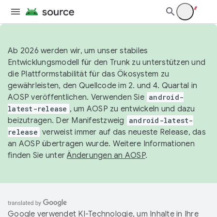
Ab 2026 werden wir, um unser stabiles
Entwicklungsmodell für den Trunk zu unterstützen und
die Plattformstabilität für das Ökosystem zu
gewährleisten, den Quellcode im 2. und 4. Quartal in
AOSP veröffentlichen. Verwenden Sie
android-
latest-release
, um AOSP zu entwickeln und dazu
beizutragen. Der Manifestzweig
android-latest-
release
verweist immer auf das neueste Release, das
an AOSP übertragen wurde. Weitere Informationen
finden Sie unter
Änderungen an AOSP
.
Google verwendet KI-Technologie, um Inhalte in Ihre