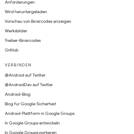
Anforderungen
Wird heruntergeladen
Vorschau von Binärcodes anzeigen
Werksbilder
Treiber-Binärcodes
GitHub
VERBINDEN
@Android auf Twitter
@AndroidDev auf Twitter
Android-Blog
Blog für Google-Sicherheit
Android-Plattform in Google Groups
In Google Groups entwickeln
In Google Groups portieren