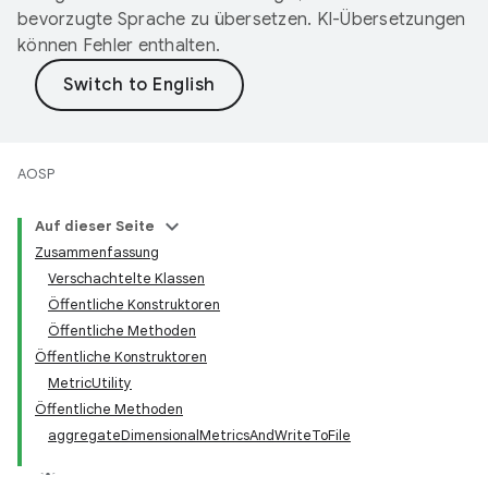
bevorzugte Sprache zu übersetzen. KI-Übersetzungen
können Fehler enthalten.
AOSP
Auf dieser Seite
Zusammenfassung
Verschachtelte Klassen
Öffentliche Konstruktoren
Öffentliche Methoden
Öffentliche Konstruktoren
MetricUtility
Öffentliche Methoden
aggregateDimensionalMetricsAndWriteToFile