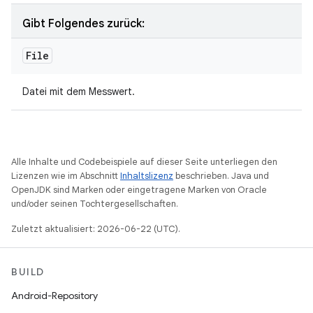
Gibt Folgendes zurück:
File
Datei mit dem Messwert.
Alle Inhalte und Codebeispiele auf dieser Seite unterliegen den
Lizenzen wie im Abschnitt
Inhaltslizenz
beschrieben. Java und
OpenJDK sind Marken oder eingetragene Marken von Oracle
und/oder seinen Tochtergesellschaften.
Zuletzt aktualisiert: 2026-06-22 (UTC).
BUILD
Android-Repository