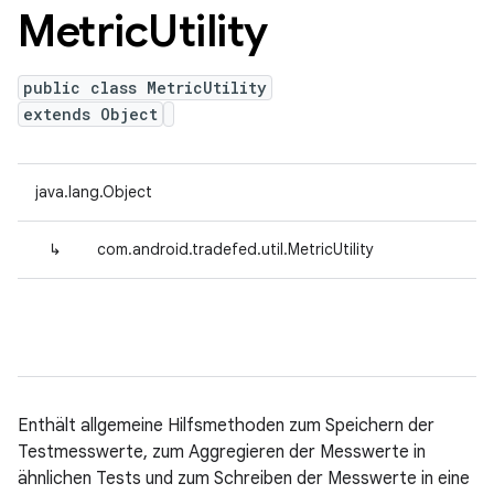
Metric
Utility
public class MetricUtility
extends Object
java.lang.Object
↳
com.android.tradefed.util.MetricUtility
Enthält allgemeine Hilfsmethoden zum Speichern der
Testmesswerte, zum Aggregieren der Messwerte in
ähnlichen Tests und zum Schreiben der Messwerte in eine