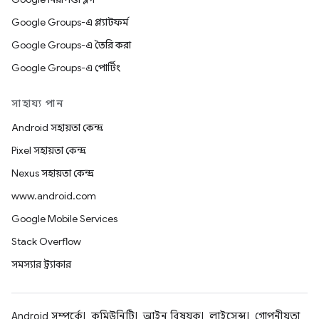
Google Groups-এ প্ল্যাটফর্ম
Google Groups-এ তৈরি করা
Google Groups-এ পোর্টিং
সাহায্য পান
Android সহায়তা কেন্দ্র
Pixel সহায়তা কেন্দ্র
Nexus সহায়তা কেন্দ্র
www.android.com
Google Mobile Services
Stack Overflow
সমস্যার ট্র্যাকার
Android সম্পর্কে
কমিউনিটি
আইন বিষয়ক
লাইসেন্স
গোপনীয়তা