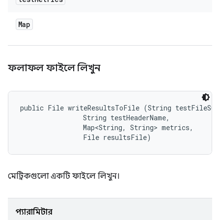
Map
ফলাফল ফাইলে লিখুন
public File writeResultsToFile (String testFileSuff
                String testHeaderName, 

                Map<String, String> metrics, 

                File resultsFile)
মেট্রিকগুলো একটি ফাইলে লিখুন।
প্যারামিটার