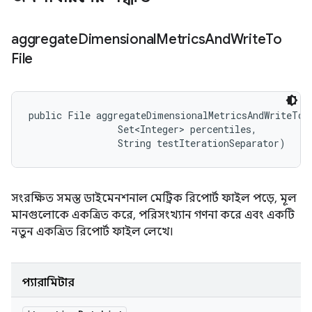
aggregate
Dimensional
Metrics
And
Write
To
File
public File aggregateDimensionalMetricsAndWriteToF
                Set<Integer> percentiles, 

                String testIterationSeparator)
সংরক্ষিত সমস্ত ডাইমেনশনাল মেট্রিক রিপোর্ট ফাইল পড়ে, মূল
মানগুলোকে একত্রিত করে, পরিসংখ্যান গণনা করে এবং একটি
নতুন একত্রিত রিপোর্ট ফাইল লেখে।
প্যারামিটার