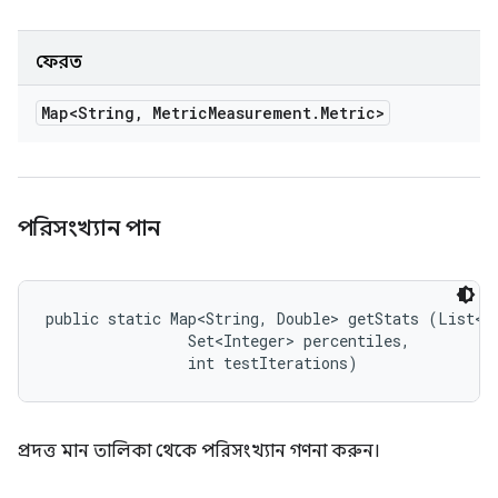
ফেরত
Map<String
,
Metric
Measurement
.
Metric>
পরিসংখ্যান পান
public static Map<String, Double> getStats (List<Do
                Set<Integer> percentiles, 

                int testIterations)
প্রদত্ত মান তালিকা থেকে পরিসংখ্যান গণনা করুন।