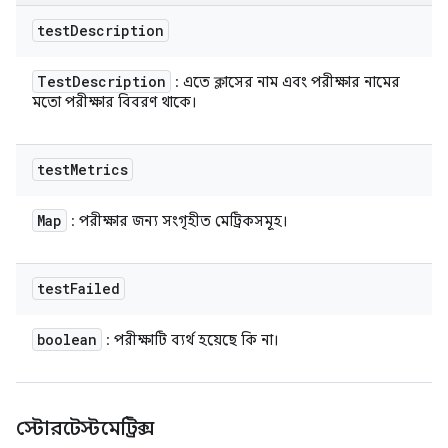
test
Description
Test
Description
: এতে ক্লাসের নাম এবং পরীক্ষার নামের
মতো পরীক্ষার বিবরণ থাকে।
test
Metrics
Map
: পরীক্ষার জন্য সংগৃহীত মেট্রিকসমূহ।
test
Failed
boolean
: পরীক্ষাটি ব্যর্থ হয়েছে কি না।
স্টোরটেস্টমেট্রিক্স