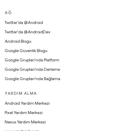
AĞ
Twitter'da @Android
Twitter'da @AndroidDev
Android Blogu
Google Güvenlik Blogu
Google Grupları'nda Platform
Google Grupları'nda Derleme
Google Grupları'nda Bağlama
YARDIM ALMA
Android Yardım Merkezi
Pixel Yardım Merkezi
Nexus Yardım Merkezi