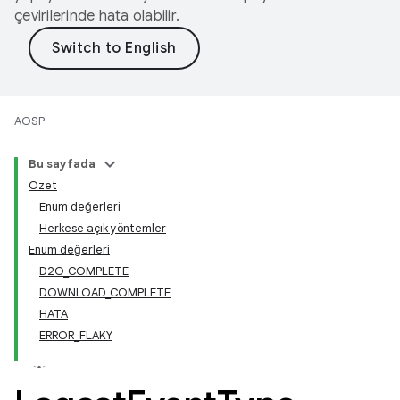
çevirilerinde hata olabilir.
AOSP
Bu sayfada
Özet
Enum değerleri
Herkese açık yöntemler
Enum değerleri
D2O_COMPLETE
DOWNLOAD_COMPLETE
HATA
ERROR_FLAKY