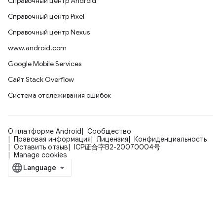
Справочный центр Android
Справочный центр Pixel
Справочный центр Nexus
www.android.com
Google Mobile Services
Сайт Stack Overflow
Система отслеживания ошибок
О платформе Android
Сообщество
Правовая информация
Лицензия
Конфиденциальность
Оставить отзыв
ICP证合字B2-20070004号
Manage cookies