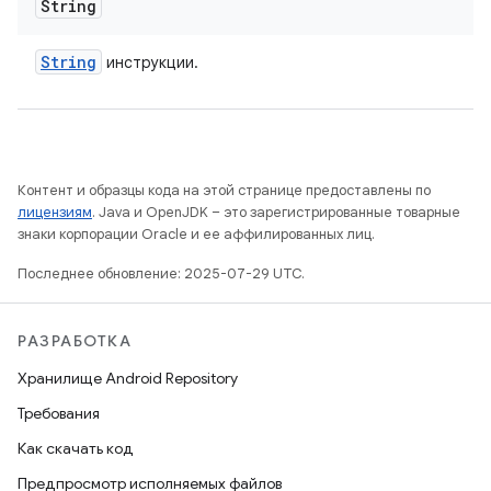
String
String
инструкции.
Контент и образцы кода на этой странице предоставлены по
лицензиям
. Java и OpenJDK – это зарегистрированные товарные
знаки корпорации Oracle и ее аффилированных лиц.
Последнее обновление: 2025-07-29 UTC.
РАЗРАБОТКА
Хранилище Android Repository
Требования
Как скачать код
Предпросмотр исполняемых файлов