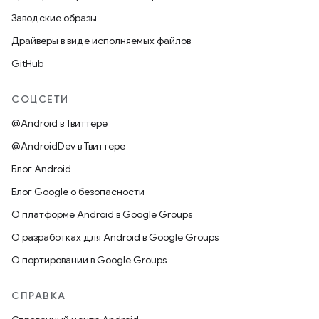
Заводские образы
Драйверы в виде исполняемых файлов
GitHub
СОЦСЕТИ
@Android в Твиттере
@AndroidDev в Твиттере
Блог Android
Блог Google о безопасности
О платформе Android в Google Groups
О разработках для Android в Google Groups
О портировании в Google Groups
СПРАВКА