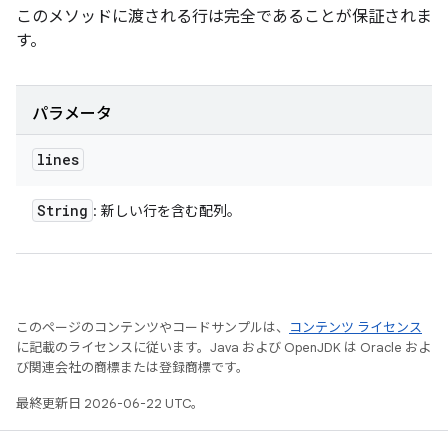
このメソッドに渡される行は完全であることが保証されま
す。
パラメータ
lines
String
: 新しい行を含む配列。
このページのコンテンツやコードサンプルは、
コンテンツ ライセンス
に記載のライセンスに従います。Java および OpenJDK は Oracle およ
び関連会社の商標または登録商標です。
最終更新日 2026-06-22 UTC。