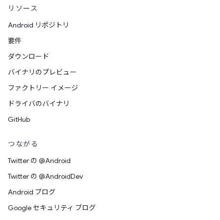
リソース
Android リポジトリ
要件
ダウンロード
バイナリのプレビュー
ファクトリー イメージ
ドライバのバイナリ
GitHub
つながる
Twitter の @Android
Twitter の @AndroidDev
Android ブログ
Google セキュリティ ブログ