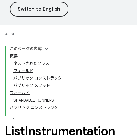
AOSP
このページの内容
概要
ネストされたクラス
フィールド
パブリック コンストラクタ
パブリック メソッド
フィールド
SHARDABLE_RUNNERS
パブリック コンストラクタ
List
Instrumentation