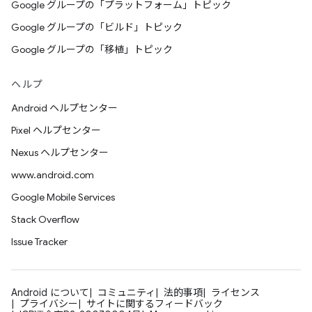
Google グループの「プラットフォーム」トピック
Google グループの「ビルド」トピック
Google グループの「移植」トピック
ヘルプ
Android ヘルプセンター
Pixel ヘルプセンター
Nexus ヘルプセンター
www.android.com
Google Mobile Services
Stack Overflow
Issue Tracker
Android について
コミュニティ
法的事項
ライセンス
プライバシー
サイトに関するフィードバック