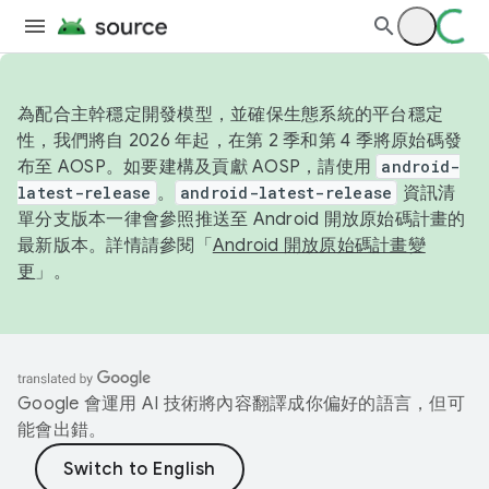
為配合主幹穩定開發模型，並確保生態系統的平台穩定
性，我們將自 2026 年起，在第 2 季和第 4 季將原始碼發
布至 AOSP。如要建構及貢獻 AOSP，請使用
android-
latest-release
。
android-latest-release
資訊清
單分支版本一律會參照推送至 Android 開放原始碼計畫的
最新版本。詳情請參閱「
Android 開放原始碼計畫變
更
」。
Google 會運用 AI 技術將內容翻譯成你偏好的語言，但可
能會出錯。