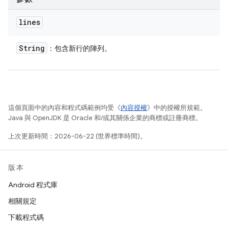
lines
String
：包含新行的陣列。
這個頁面中的內容和程式碼範例均受《
內容授權
》中的授權所規範。
Java 與 OpenJDK 是 Oracle 和/或其關係企業的商標或註冊商標。
上次更新時間：2026-06-22 (世界標準時間)。
版本
Android 程式庫
相關規定
下載程式碼