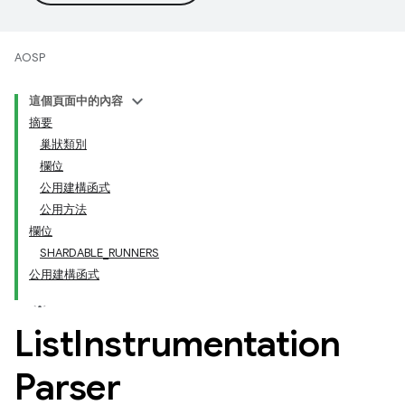
AOSP
這個頁面中的內容
摘要
巢狀類別
欄位
公用建構函式
公用方法
欄位
SHARDABLE_RUNNERS
公用建構函式
List
Instrumentation
Parser