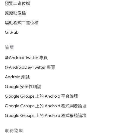
預覽二進位檔
原廠映像檔
驅動程式二進位檔
GitHub
論壇
@Android Twitter 專頁
@AndroidDev Twitter 專頁
Android 網誌
Google 安全性網誌
Google Groups 上的 Android 平台論壇
Google Groups 上的 Android 程式開發論壇
Google Groups 上的 Android 程式移植論壇
取得協助