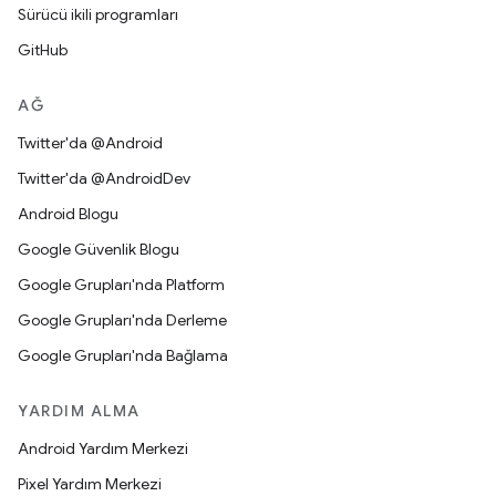
Sürücü ikili programları
GitHub
AĞ
Twitter'da @Android
Twitter'da @AndroidDev
Android Blogu
Google Güvenlik Blogu
Google Grupları'nda Platform
Google Grupları'nda Derleme
Google Grupları'nda Bağlama
YARDIM ALMA
Android Yardım Merkezi
Pixel Yardım Merkezi