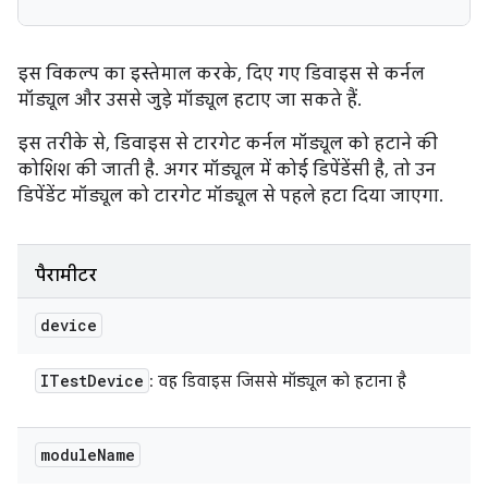
इस विकल्प का इस्तेमाल करके, दिए गए डिवाइस से कर्नल
मॉड्यूल और उससे जुड़े मॉड्यूल हटाए जा सकते हैं.
इस तरीके से, डिवाइस से टारगेट कर्नल मॉड्यूल को हटाने की
कोशिश की जाती है. अगर मॉड्यूल में कोई डिपेंडेंसी है, तो उन
डिपेंडेंट मॉड्यूल को टारगेट मॉड्यूल से पहले हटा दिया जाएगा.
पैरामीटर
device
ITest
Device
: वह डिवाइस जिससे मॉड्यूल को हटाना है
module
Name