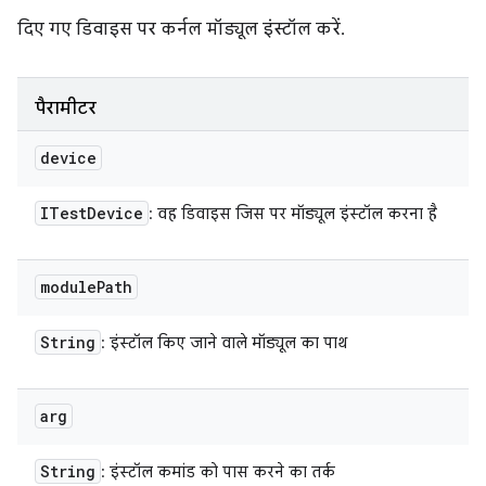
दिए गए डिवाइस पर कर्नल मॉड्यूल इंस्टॉल करें.
पैरामीटर
device
ITest
Device
: वह डिवाइस जिस पर मॉड्यूल इंस्टॉल करना है
module
Path
String
: इंस्टॉल किए जाने वाले मॉड्यूल का पाथ
arg
String
: इंस्टॉल कमांड को पास करने का तर्क