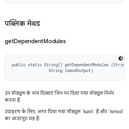
पब्लिक मेथड
get
Dependent
Modules
public static String[] getDependentModules (String 
                String lsmodOutput)
उन मॉड्यूल के नाम दिखाएं जिन पर दिया गया मॉड्यूल निर्भर
करता है.
उदाहरण के लिए, अगर दिया गया मॉड्यूल `kunit` है और `lsmod`
का आउटपुट यह है: