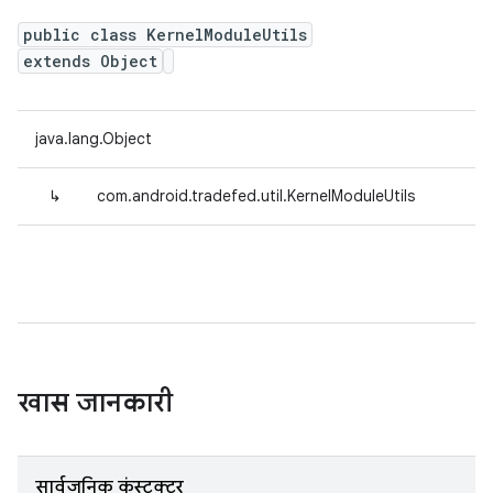
public class KernelModuleUtils
extends Object
java.lang.Object
↳
com.android.tradefed.util.KernelModuleUtils
खास जानकारी
सार्वजनिक कंस्ट्रक्टर