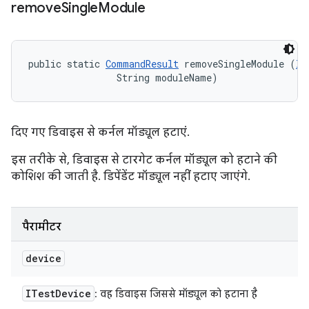
remove
Single
Module
public static 
CommandResult
 removeSingleModule (
IT
                String moduleName)
दिए गए डिवाइस से कर्नल मॉड्यूल हटाएं.
इस तरीके से, डिवाइस से टारगेट कर्नल मॉड्यूल को हटाने की
कोशिश की जाती है. डिपेंडेंट मॉड्यूल नहीं हटाए जाएंगे.
पैरामीटर
device
ITest
Device
: वह डिवाइस जिससे मॉड्यूल को हटाना है