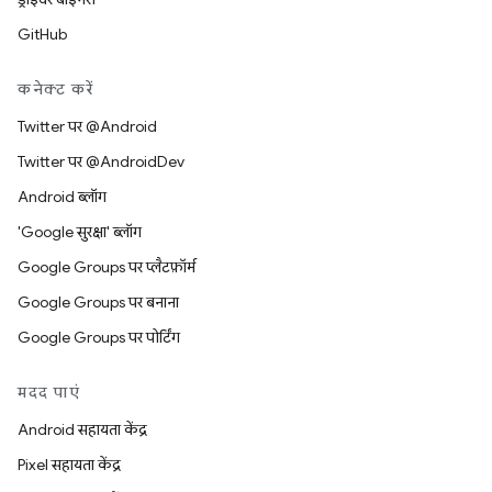
GitHub
कनेक्ट करें
Twitter पर @Android
Twitter पर @AndroidDev
Android ब्लॉग
'Google सुरक्षा' ब्लॉग
Google Groups पर प्लैटफ़ॉर्म
Google Groups पर बनाना
Google Groups पर पोर्टिंग
मदद पाएं
Android सहायता केंद्र
Pixel सहायता केंद्र