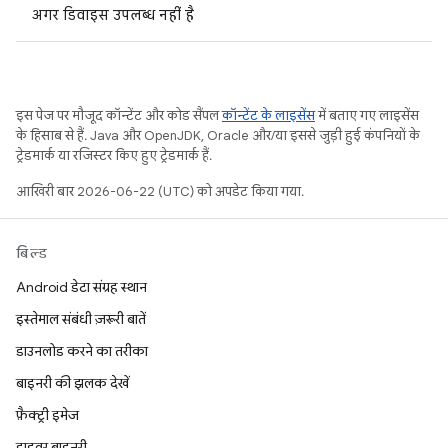
अगर डिवाइस उपलब्ध नहीं है
इस पेज पर मौजूद कॉन्टेंट और कोड सैंपल
कॉन्टेंट के लाइसेंस
में बताए गए लाइसेंस
के हिसाब से हैं. Java और OpenJDK, Oracle और/या इससे जुड़ी हुई कंपनियों के
ट्रेडमार्क या रजिस्टर किए हुए ट्रेडमार्क हैं.
आखिरी बार 2026-06-22 (UTC) को अपडेट किया गया.
बिल्ड
Android डेटा संग्रह स्थान
इस्तेमाल संबंधी ज़रूरी बातें
डाउनलोड करने का तरीका
बाइनरी की झलक देखें
फ़ैक्ट्री इमेज
ड्राइवर बाइनरी