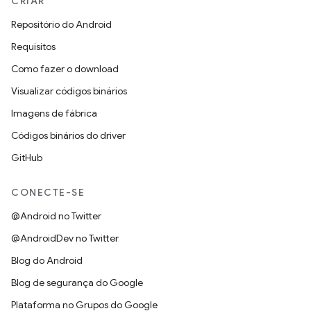
CRIAR
Repositório do Android
Requisitos
Como fazer o download
Visualizar códigos binários
Imagens de fábrica
Códigos binários do driver
GitHub
CONECTE-SE
@Android no Twitter
@AndroidDev no Twitter
Blog do Android
Blog de segurança do Google
Plataforma no Grupos do Google