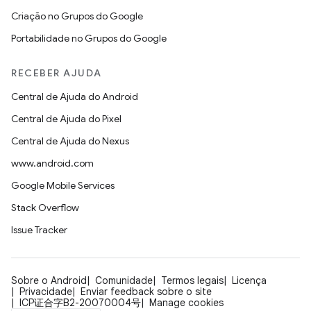
Criação no Grupos do Google
Portabilidade no Grupos do Google
RECEBER AJUDA
Central de Ajuda do Android
Central de Ajuda do Pixel
Central de Ajuda do Nexus
www.android.com
Google Mobile Services
Stack Overflow
Issue Tracker
Sobre o Android
Comunidade
Termos legais
Licença
Privacidade
Enviar feedback sobre o site
ICP证合字B2-20070004号
Manage cookies