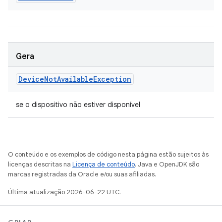
Gera
Device
Not
Available
Exception
se o dispositivo não estiver disponível
O conteúdo e os exemplos de código nesta página estão sujeitos às
licenças descritas na
Licença de conteúdo
. Java e OpenJDK são
marcas registradas da Oracle e/ou suas afiliadas.
Última atualização 2026-06-22 UTC.