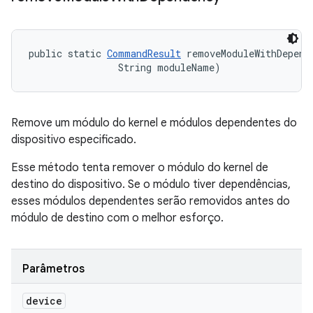
public static 
CommandResult
 removeModuleWithDepend
                String moduleName)
Remove um módulo do kernel e módulos dependentes do
dispositivo especificado.
Esse método tenta remover o módulo do kernel de
destino do dispositivo. Se o módulo tiver dependências,
esses módulos dependentes serão removidos antes do
módulo de destino com o melhor esforço.
Parâmetros
device