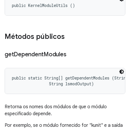
public KernelModuleUtils ()
Métodos públicos
get
Dependent
Modules
public static String[] getDependentModules (String 
                String lsmodOutput)
Retorna os nomes dos módulos de que o módulo
especificado depende.
Por exemplo, se o módulo fornecido for "kunit" e a saída