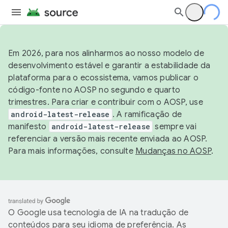
Em 2026, para nos alinharmos ao nosso modelo de
desenvolvimento estável e garantir a estabilidade da
plataforma para o ecossistema, vamos publicar o
código-fonte no AOSP no segundo e quarto
trimestres. Para criar e contribuir com o AOSP, use
android-latest-release
. A ramificação de
manifesto
android-latest-release
sempre vai
referenciar a versão mais recente enviada ao AOSP.
Para mais informações, consulte
Mudanças no AOSP
.
O Google usa tecnologia de IA na tradução de
conteúdos para seu idioma de preferência. As