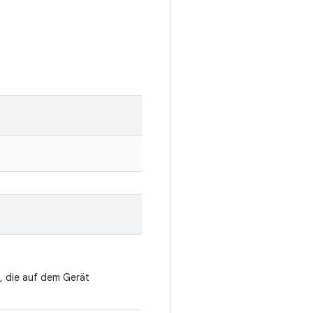
 die auf dem Gerät