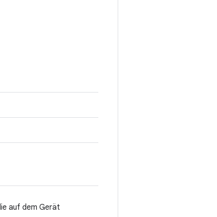
ie auf dem Gerät