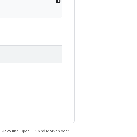
. Java und OpenJDK sind Marken oder