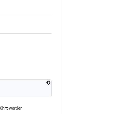
ührt werden.