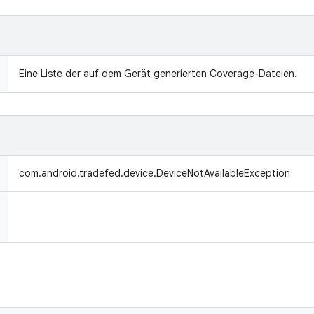
Eine Liste der auf dem Gerät generierten Coverage-Dateien.
com.android.tradefed.device.DeviceNotAvailableException