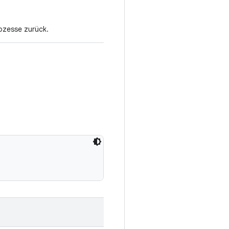
ozesse zurück.