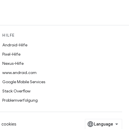
HILFE
Android-Hilfe
Pixel-Hilfe
Nexus-Hilfe
www.android.com
Google Mobile Services
Stack Overflow
Problemverfolgung
 cookies