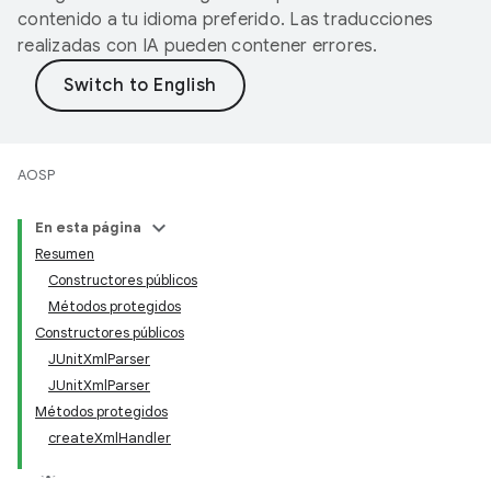
contenido a tu idioma preferido. Las traducciones
realizadas con IA pueden contener errores.
AOSP
En esta página
Resumen
Constructores públicos
Métodos protegidos
Constructores públicos
JUnitXmlParser
JUnitXmlParser
Métodos protegidos
createXmlHandler