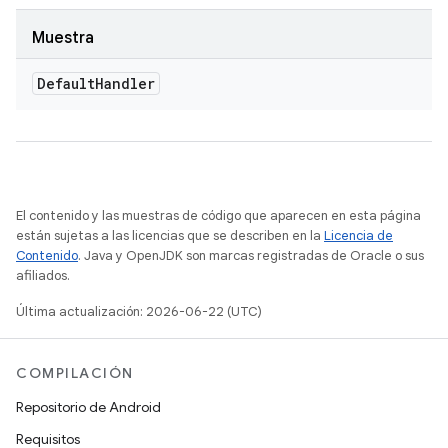
Muestra
Default
Handler
El contenido y las muestras de código que aparecen en esta página
están sujetas a las licencias que se describen en la
Licencia de
Contenido
. Java y OpenJDK son marcas registradas de Oracle o sus
afiliados.
Última actualización: 2026-06-22 (UTC)
COMPILACIÓN
Repositorio de Android
Requisitos