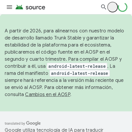
A partir de 2026, para alinearnos con nuestro modelo
de desarrollo llamado Trunk Stable y garantizar la
estabilidad de la plataforma para el ecosistema,
publicaremos el código fuente en el AOSP en el
segundo y cuarto trimestre. Para compilar el AOSP y
contribuir a él, usa
android-latest-release
. La
rama del manifiesto
android-latest-release
siempre hará referencia a la versión más reciente que
se envió al AOSP. Para obtener más información,
consulta
Cambios en el AOSP
.
Google utiliza tecnología de IA para traducir