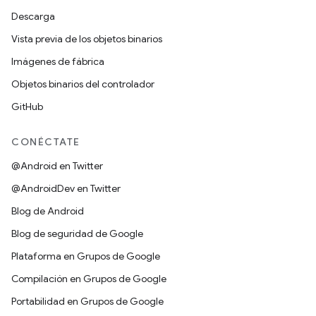
Descarga
Vista previa de los objetos binarios
Imágenes de fábrica
Objetos binarios del controlador
GitHub
CONÉCTATE
@Android en Twitter
@AndroidDev en Twitter
Blog de Android
Blog de seguridad de Google
Plataforma en Grupos de Google
Compilación en Grupos de Google
Portabilidad en Grupos de Google