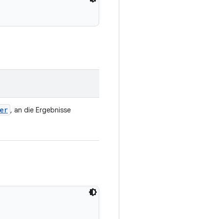
er
, an die Ergebnisse