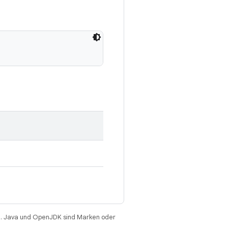
. Java und OpenJDK sind Marken oder