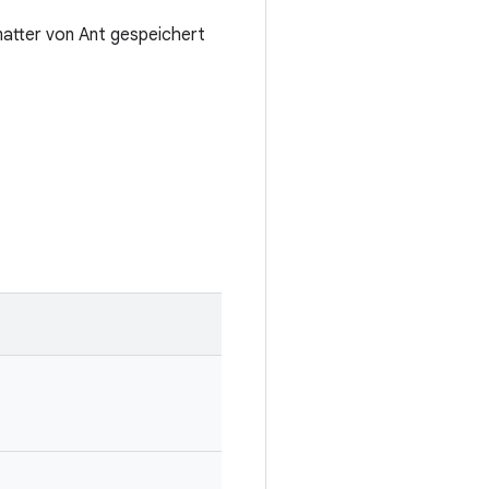
matter von Ant gespeichert