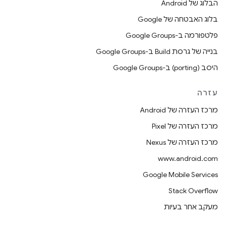
הבלוג של Android
בלוג האבטחה של Google
פלטפורמה ב-Google Groups
בנייה של גרסת Build ב-Google Groups
היסב (porting) ב-Google Groups
עזרה
מרכז העזרה של Android
מרכז העזרה של Pixel
מרכז העזרה של Nexus
www.android.com
Google Mobile Services
Stack Overflow
מעקב אחר בעיות