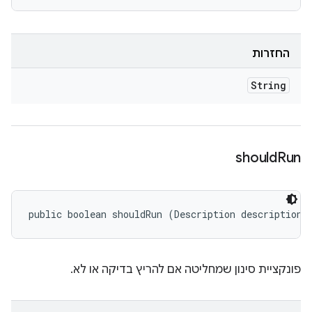
החזרות
String
should
Run
public boolean shouldRun (Description description)
פונקציית סינון שמחליטה אם להריץ בדיקה או לא.