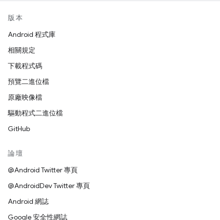
版本
Android 程式庫
相關規定
下載程式碼
預覽二進位檔
原廠映像檔
驅動程式二進位檔
GitHub
論壇
@Android Twitter 專頁
@AndroidDev Twitter 專頁
Android 網誌
Google 安全性網誌