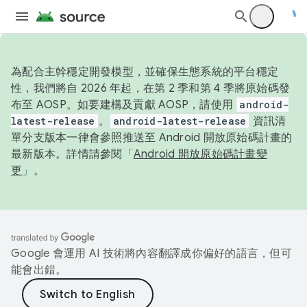
為配合主幹穩定開發模型，並確保生態系統的平台穩定
性，我們將自 2026 年起，在第 2 季和第 4 季將原始碼發
布至 AOSP。如要建構及貢獻 AOSP，請使用
android-
latest-release
。
android-latest-release
資訊清
單分支版本一律會參照推送至 Android 開放原始碼計畫的
最新版本。詳情請參閱「
Android 開放原始碼計畫變
更
」。
Google 會運用 AI 技術將內容翻譯成你偏好的語言，但可
能會出錯。