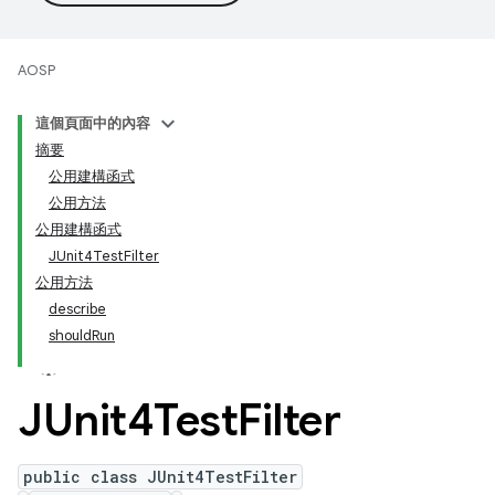
AOSP
這個頁面中的內容
摘要
公用建構函式
公用方法
公用建構函式
JUnit4TestFilter
公用方法
describe
shouldRun
JUnit4Test
Filter
public class JUnit4TestFilter