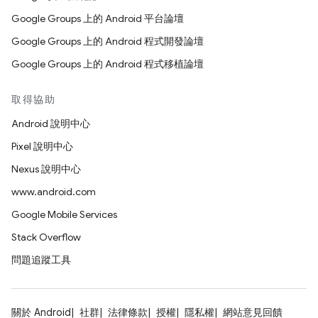
Google Groups 上的 Android 平台論壇
Google Groups 上的 Android 程式開發論壇
Google Groups 上的 Android 程式移植論壇
取得協助
Android 說明中心
Pixel 說明中心
Nexus 說明中心
www.android.com
Google Mobile Services
Stack Overflow
問題追蹤工具
關於 Android
社群
法律條款
授權
隱私權
網站意見回饋