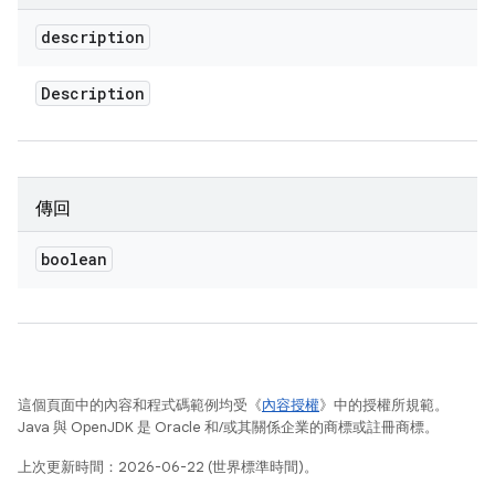
description
Description
傳回
boolean
這個頁面中的內容和程式碼範例均受《
內容授權
》中的授權所規範。
Java 與 OpenJDK 是 Oracle 和/或其關係企業的商標或註冊商標。
上次更新時間：2026-06-22 (世界標準時間)。