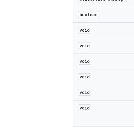
boolean
void
void
void
void
void
void