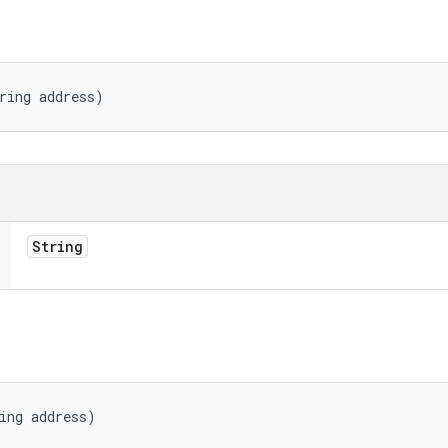
ring address)
String
ing address)