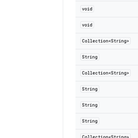
void
void
Collection<String>
String
Collection<String>
String
String
String
Collection<String>