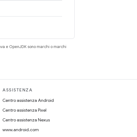
Java e OpenJDK sono marchi o marchi
ASSISTENZA
Centro assistenza Android
Centro assistenza Pixel
Centro assistenza Nexus
www.android.com