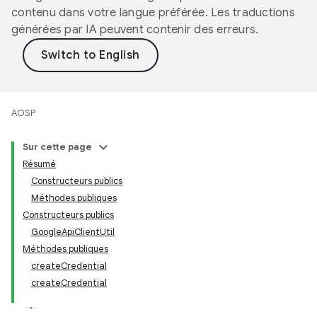
contenu dans votre langue préférée. Les traductions
générées par IA peuvent contenir des erreurs.
AOSP
Sur cette page
Résumé
Constructeurs publics
Méthodes publiques
Constructeurs publics
GoogleApiClientUtil
Méthodes publiques
createCredential
createCredential