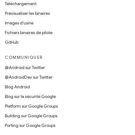
Téléchargement
Prévisualiser les binaires
Images d'usine
Fichiers binaires de pilote
GitHub
COMMUNIQUER
@Android sur Twitter
@AndroidDev sur Twitter
Blog Android
Blog sur la sécurité Google
Platform sur Google Groups
Building sur Google Groups
Porting sur Google Groups