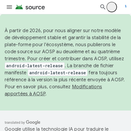
À partir de 2026, pour nous aligner sur notre modèle
de développement stable et garantir la stabilité de la
plate-forme pour l'écosystème, nous publierons le
code source sur AOSP au deuxième et au quatrième
trimestre. Pour créer et contribuer dans AOSP, utilisez
android-latest-release
. La branche de fichier
manifeste
android-latest-release
fera toujours
référence à la version la plus récente envoyée à AOSP.
Pour en savoir plus, consultez
Modifications
apportées à AOSP
.
Google utilise la technologie IA pour traduire le