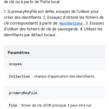
de clé ou à partir de l'hôte local.
1. Si primaryKeyFile est défini, essayez de l'utiliser pour
créer des identifiants. 2. Essayez d'obtenir les fichiers de
clé correspondants à partir de
HostOptions
. 3. Essayez
d'utiliser des fichiers de clé de sauvegarde. 4. Utilisez les
identifiants par défaut locaux.
Paramètres
scopes
Collection
: champs d'application des identifiants.
primary
Key
File
File
: fichier de clé JSON principal. Il peut être nul.