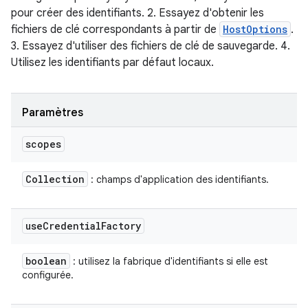
pour créer des identifiants. 2. Essayez d'obtenir les
fichiers de clé correspondants à partir de
HostOptions
.
3. Essayez d'utiliser des fichiers de clé de sauvegarde. 4.
Utilisez les identifiants par défaut locaux.
Paramètres
scopes
Collection
: champs d'application des identifiants.
use
Credential
Factory
boolean
: utilisez la fabrique d'identifiants si elle est
configurée.