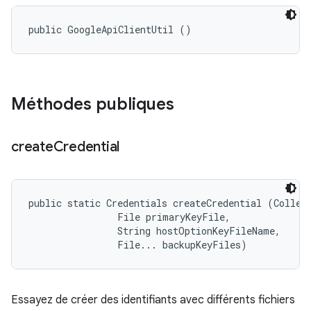
public GoogleApiClientUtil ()
Méthodes publiques
create
Credential
public static Credentials createCredential (Collect
                File primaryKeyFile, 

                String hostOptionKeyFileName, 

                File... backupKeyFiles)
Essayez de créer des identifiants avec différents fichiers