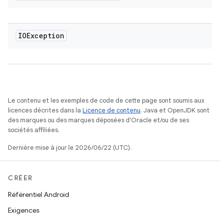
IOException
Le contenu et les exemples de code de cette page sont soumis aux
licences décrites dans la
Licence de contenu
. Java et OpenJDK sont
des marques ou des marques déposées d'Oracle et/ou de ses
sociétés affiliées.
Dernière mise à jour le 2026/06/22 (UTC).
CRÉER
Référentiel Android
Exigences