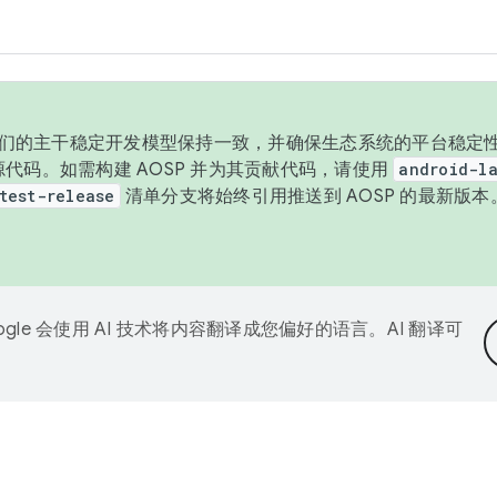
与我们的主干稳定开发模型保持一致，并确保生态系统的平台稳定性
发布源代码。如需构建 AOSP 并为其贡献代码，请使用
android-la
test-release
清单分支将始终引用推送到 AOSP 的最新版
ogle 会使用 AI 技术将内容翻译成您偏好的语言。AI 翻译可