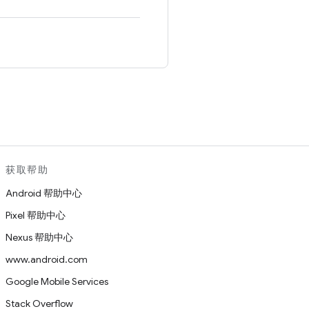
。
获取帮助
Android 帮助中心
Pixel 帮助中心
Nexus 帮助中心
www.android.com
Google Mobile Services
Stack Overflow