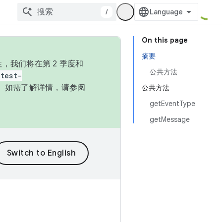
/
On this page
摘要
，我们将在第 2 季度和
公共方法
test-
本。如需了解详情，请参阅
公共方法
getEventType
getMessage