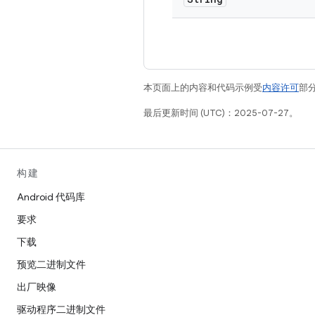
本页面上的内容和代码示例受
内容许可
部分
最后更新时间 (UTC)：2025-07-27。
构建
Android 代码库
要求
下载
预览二进制文件
出厂映像
驱动程序二进制文件