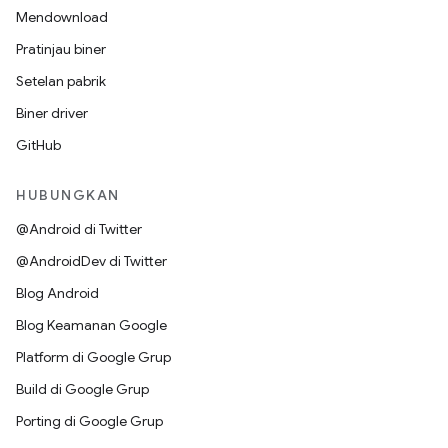
Mendownload
Pratinjau biner
Setelan pabrik
Biner driver
GitHub
HUBUNGKAN
@Android di Twitter
@AndroidDev di Twitter
Blog Android
Blog Keamanan Google
Platform di Google Grup
Build di Google Grup
Porting di Google Grup