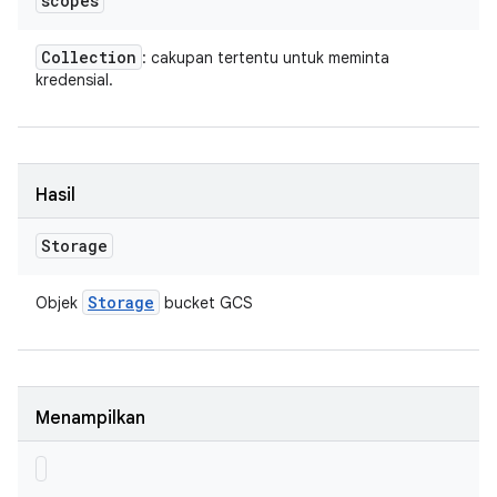
scopes
Collection
: cakupan tertentu untuk meminta
kredensial.
Hasil
Storage
Storage
Objek
bucket GCS
Menampilkan