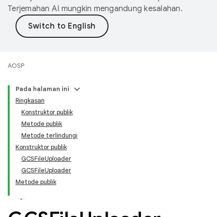
Terjemahan AI mungkin mengandung kesalahan.
AOSP
Pada halaman ini
Ringkasan
Konstruktor publik
Metode publik
Metode terlindungi
Konstruktor publik
GCSFileUploader
GCSFileUploader
Metode publik