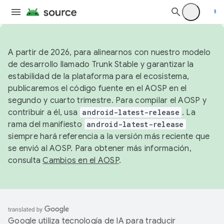
A partir de 2026, para alinearnos con nuestro modelo
de desarrollo llamado Trunk Stable y garantizar la
estabilidad de la plataforma para el ecosistema,
publicaremos el código fuente en el AOSP en el
segundo y cuarto trimestre. Para compilar el AOSP y
contribuir a él, usa
android-latest-release
. La
rama del manifiesto
android-latest-release
siempre hará referencia a la versión más reciente que
se envió al AOSP. Para obtener más información,
consulta
Cambios en el AOSP
.
Google utiliza tecnología de IA para traducir