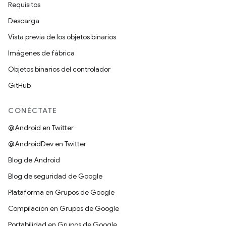
Requisitos
Descarga
Vista previa de los objetos binarios
Imágenes de fábrica
Objetos binarios del controlador
GitHub
CONÉCTATE
@Android en Twitter
@AndroidDev en Twitter
Blog de Android
Blog de seguridad de Google
Plataforma en Grupos de Google
Compilación en Grupos de Google
Portabilidad en Grupos de Google