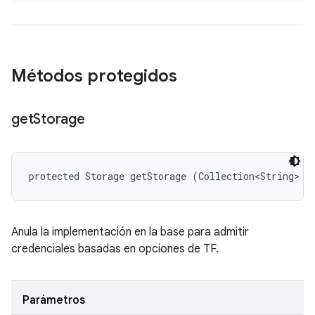
Métodos protegidos
get
Storage
protected Storage getStorage (Collection<String> s
Anula la implementación en la base para admitir
credenciales basadas en opciones de TF.
Parámetros