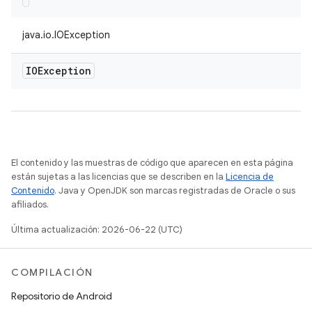
java.io.IOException
IOException
El contenido y las muestras de código que aparecen en esta página
están sujetas a las licencias que se describen en la
Licencia de
Contenido
. Java y OpenJDK son marcas registradas de Oracle o sus
afiliados.
Última actualización: 2026-06-22 (UTC)
COMPILACIÓN
Repositorio de Android