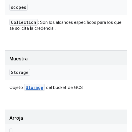
scopes
Collection
: Son los alcances específicos para los que
se solicita la credencial.
Muestra
Storage
Storage
Objeto
del bucket de GCS
Arroja