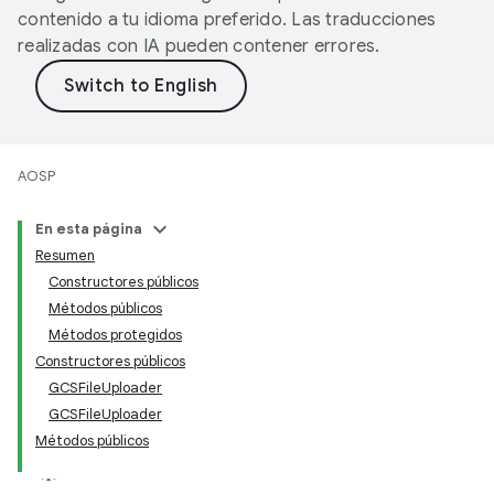
contenido a tu idioma preferido. Las traducciones
realizadas con IA pueden contener errores.
AOSP
En esta página
Resumen
Constructores públicos
Métodos públicos
Métodos protegidos
Constructores públicos
GCSFileUploader
GCSFileUploader
Métodos públicos