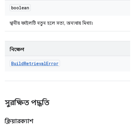
boolean
স্থানীয় ফাইলটি নতুন হলে সত্য, অন্যথায় মিথ্যা।
নিক্ষেপ
Build
Retrieval
Error
সুরক্ষিত পদ্ধতি
ক্লিয়ারক্যাশ