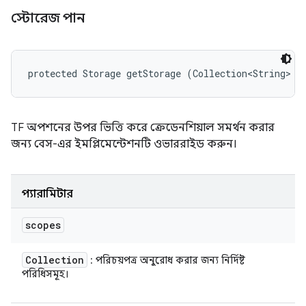
স্টোরেজ পান
protected Storage getStorage (Collection<String> s
TF অপশনের উপর ভিত্তি করে ক্রেডেনশিয়াল সমর্থন করার
জন্য বেস-এর ইমপ্লিমেন্টেশনটি ওভাররাইড করুন।
প্যারামিটার
scopes
Collection
: পরিচয়পত্র অনুরোধ করার জন্য নির্দিষ্ট
পরিধিসমূহ।