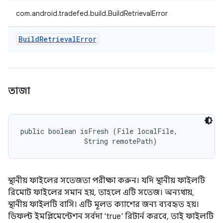
com.android.tradefed.build.BuildRetrievalError
Build
Retrieval
Error
তাজা
public boolean isFresh (File localFile, 

                String remotePath)
স্থানীয় ফাইলের সতেজতা পরীক্ষা করুন। যদি স্থানীয় ফাইলটি
রিমোট ফাইলের সমান হয়, তাহলে এটি সতেজ। অন্যথায়,
স্থানীয় ফাইলটি বাসি। এটি মূলত ক্যাশের জন্য ব্যবহৃত হয়।
ডিফল্ট ইমপ্লিমেন্টেশন সর্বদা 'true' রিটার্ন করবে, তাই ফাইলটি