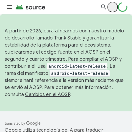
A partir de 2026, para alinearnos con nuestro modelo
de desarrollo llamado Trunk Stable y garantizar la
estabilidad de la plataforma para el ecosistema,
publicaremos el código fuente en el AOSP en el
segundo y cuarto trimestre. Para compilar el AOSP y
contribuir a él, usa
android-latest-release
. La
rama del manifiesto
android-latest-release
siempre hará referencia a la versión más reciente que
se envió al AOSP. Para obtener más información,
consulta
Cambios en el AOSP
.
Google utiliza tecnología de IA para traducir