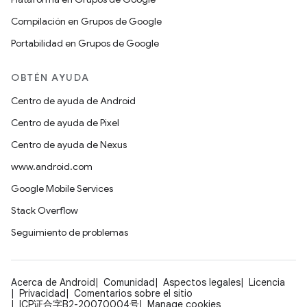
Compilación en Grupos de Google
Portabilidad en Grupos de Google
OBTÉN AYUDA
Centro de ayuda de Android
Centro de ayuda de Pixel
Centro de ayuda de Nexus
www.android.com
Google Mobile Services
Stack Overflow
Seguimiento de problemas
Acerca de Android
Comunidad
Aspectos legales
Licencia
Privacidad
Comentarios sobre el sitio
ICP证合字B2-20070004号
Manage cookies