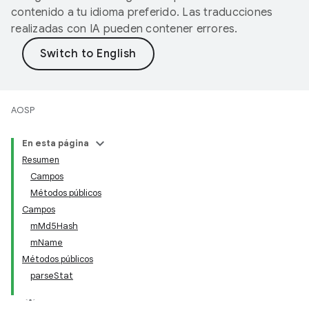
contenido a tu idioma preferido. Las traducciones
realizadas con IA pueden contener errores.
AOSP
En esta página
Resumen
Campos
Métodos públicos
Campos
mMd5Hash
mName
Métodos públicos
parseStat