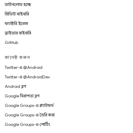
ডাউনলোড হচ্ছে
প্রিভিউ বাইনারি
ফ্যাক্টরি ইমেজ
ড্রাইভার বাইনারি
GitHub
কানেক্ট করুন
Twitter-এ @Android
Twitter-এ @AndroidDev
Android ব্লগ
Google নিরাপত্তা ব্লগ
Google Groups-এ প্ল্যাটফর্ম
Google Groups-এ তৈরি করা
Google Groups-এ পোর্টিং