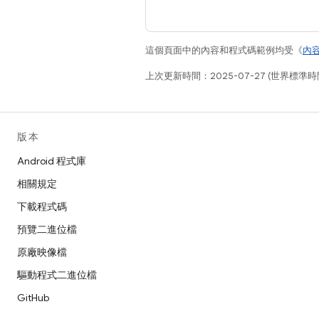
這個頁面中的內容和程式碼範例均受《
內
上次更新時間：2025-07-27 (世界標準時
版本
Android 程式庫
相關規定
下載程式碼
預覽二進位檔
原廠映像檔
驅動程式二進位檔
GitHub