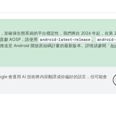
並確保生態系統的平台穩定性，我們將自 2026 年起，在第 2 
貢獻 AOSP，請使用
android-latest-release
。
android-
送至 Android 開放原始碼計畫的最新版本。詳情請參閱「
A
ogle 會運用 AI 技術將內容翻譯成你偏好的語言，但可能會