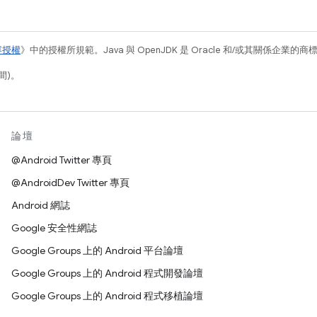
容授權
》中的授權所規範。Java 與 OpenJDK 是 Oracle 和/或其關係企業的
間)。
論壇
@Android Twitter 專頁
@AndroidDev Twitter 專頁
Android 網誌
Google 安全性網誌
Google Groups 上的 Android 平台論壇
Google Groups 上的 Android 程式開發論壇
Google Groups 上的 Android 程式移植論壇