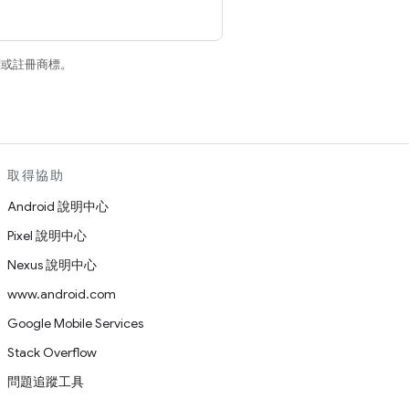
商標或註冊商標。
取得協助
Android 說明中心
Pixel 說明中心
Nexus 說明中心
www.android.com
Google Mobile Services
Stack Overflow
問題追蹤工具