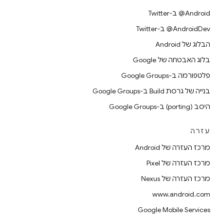
‎@Android ב-Twitter
‎@AndroidDev ב-Twitter
הבלוג של Android
בלוג האבטחה של Google
פלטפורמה ב-Google Groups
בנייה של גרסת Build ב-Google Groups
היסב (porting) ב-Google Groups
עזרה
מרכז העזרה של Android
מרכז העזרה של Pixel
מרכז העזרה של Nexus
www.android.com
Google Mobile Services