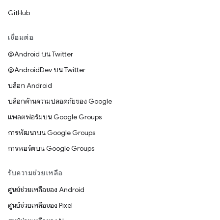
GitHub
เชื่อมต่อ
@Android บน Twitter
@AndroidDev บน Twitter
บล็อก Android
บล็อกด้านความปลอดภัยของ Google
แพลตฟอร์มบน Google Groups
การพัฒนาบน Google Groups
การพอร์ตบน Google Groups
รับความช่วยเหลือ
ศูนย์ช่วยเหลือของ Android
ศูนย์ช่วยเหลือของ Pixel