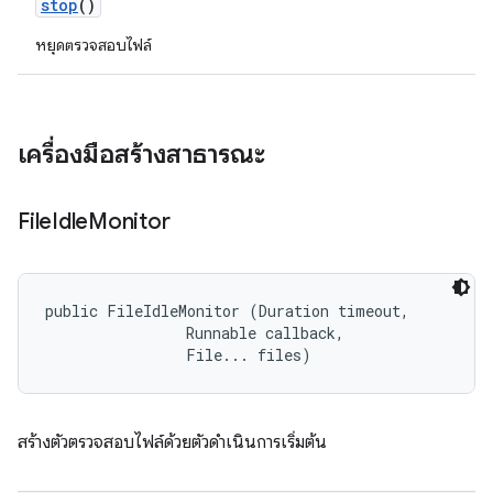
stop
()
หยุดตรวจสอบไฟล์
เครื่องมือสร้างสาธารณะ
File
Idle
Monitor
public FileIdleMonitor (Duration timeout, 

                Runnable callback, 

                File... files)
สร้างตัวตรวจสอบไฟล์ด้วยตัวดำเนินการเริ่มต้น