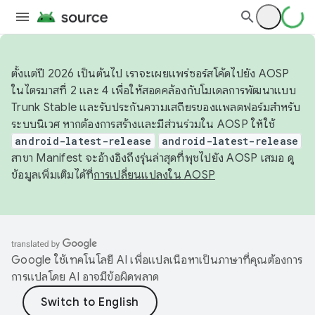
ตั้งแต่ปี 2026 เป็นต้นไป เราจะเผยแพร่ซอร์สโค้ดไปยัง AOSP
ในไตรมาสที่ 2 และ 4 เพื่อให้สอดคล้องกับโมเดลการพัฒนาแบบ
Trunk Stable และรับประกันความเสถียรของแพลตฟอร์มสำหรับ
ระบบนิเวศ หากต้องการสร้างและมีส่วนร่วมใน AOSP ให้ใช้
android-latest-release
android-latest-release
สาขา Manifest จะอ้างอิงถึงรุ่นล่าสุดที่พุชไปยัง AOSP เสมอ ดู
ข้อมูลเพิ่มเติมได้ที่
การเปลี่ยนแปลงใน AOSP
Google ใช้เทคโนโลยี AI เพื่อแปลเนื้อหาเป็นภาษาที่คุณต้องการ
การแปลโดย AI อาจมีข้อผิดพลาด