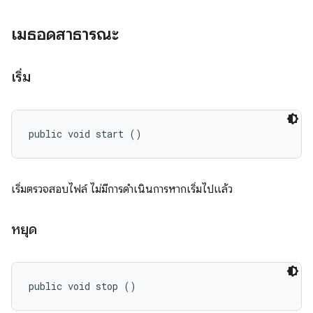
เมธอดสาธารณะ
เริ่ม
public void start ()
เริ่มตรวจสอบไฟล์ ไม่มีการดำเนินการหากเริ่มไปแล้ว
หยุด
public void stop ()