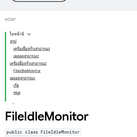
AOSP
ในหน้านี้
สรุป
เครื่องมือสร้างสาธารณะ
เมธอดสาธารณะ
เครื่องมือสร้างสาธารณะ
FileIdleMonitor
เมธอดสาธารณะ
เริ่ม
หยุด
File
Idle
Monitor
public class FileIdleMonitor