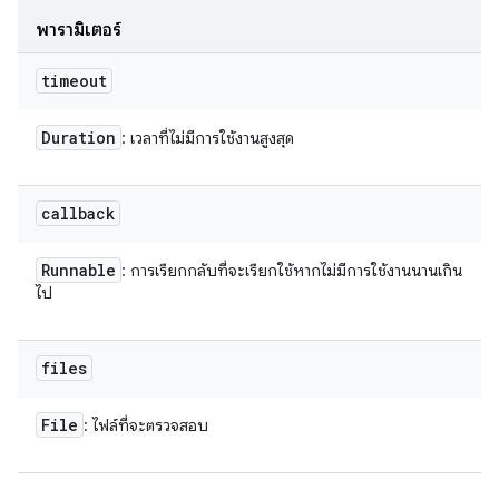
พารามิเตอร์
timeout
Duration
: เวลาที่ไม่มีการใช้งานสูงสุด
callback
Runnable
: การเรียกกลับที่จะเรียกใช้หากไม่มีการใช้งานนานเกิน
ไป
files
File
: ไฟล์ที่จะตรวจสอบ